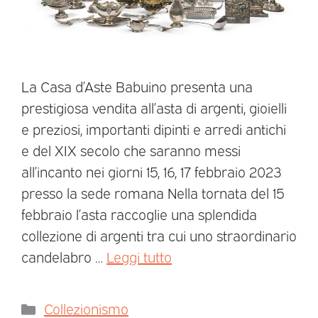
La Casa d’Aste Babuino presenta una
prestigiosa vendita all’asta di argenti, gioielli
e preziosi, importanti dipinti e arredi antichi
e del XIX secolo che saranno messi
all’incanto nei giorni 15, 16, 17 febbraio 2023
presso la sede romana Nella tornata del 15
febbraio l’asta raccoglie una splendida
collezione di argenti tra cui uno straordinario
candelabro …
Leggi tutto
Collezionismo