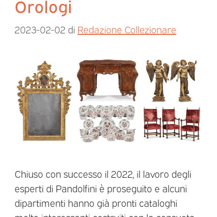
Orologi
2023-02-02
di
Redazione Collezionare
Chiuso con successo il 2022, il lavoro degli
esperti di Pandolfini è proseguito e alcuni
dipartimenti hanno già pronti cataloghi