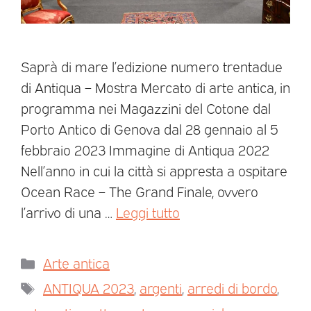
Saprà di mare l’edizione numero trentadue
di Antiqua – Mostra Mercato di arte antica, in
programma nei Magazzini del Cotone dal
Porto Antico di Genova dal 28 gennaio al 5
febbraio 2023 Immagine di Antiqua 2022
Nell’anno in cui la città si appresta a ospitare
Ocean Race – The Grand Finale, ovvero
l’arrivo di una …
Leggi tutto
Arte antica
ANTIQUA 2023
,
argenti
,
arredi di bordo
,