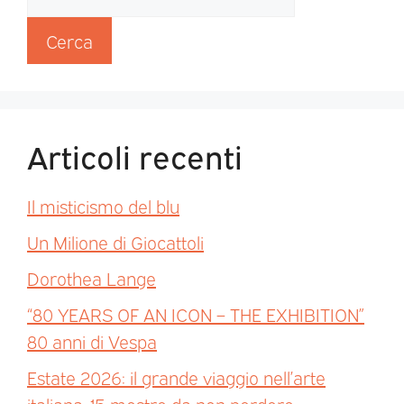
Cerca
Articoli recenti
Il misticismo del blu
Un Milione di Giocattoli
Dorothea Lange
“80 YEARS OF AN ICON – THE EXHIBITION”
80 anni di Vespa
Estate 2026: il grande viaggio nell’arte