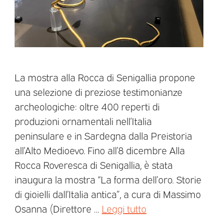
La mostra alla Rocca di Senigallia propone
una selezione di preziose testimonianze
archeologiche: oltre 400 reperti di
produzioni ornamentali nell’Italia
peninsulare e in Sardegna dalla Preistoria
all’Alto Medioevo. Fino all’8 dicembre Alla
Rocca Roveresca di Senigallia, è stata
inaugura la mostra “La forma dell’oro. Storie
di gioielli dall’Italia antica”, a cura di Massimo
Osanna (Direttore …
Leggi tutto