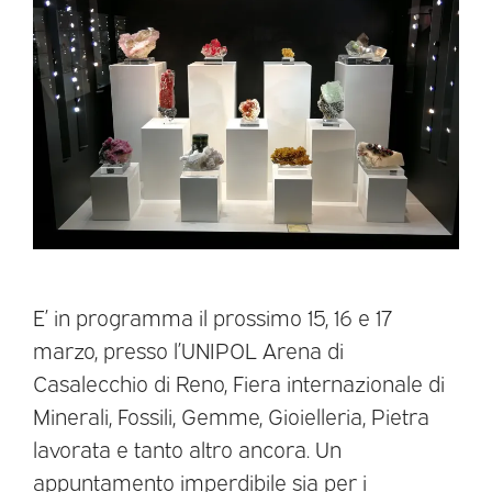
E’ in programma il prossimo 15, 16 e 17
marzo, presso l’UNIPOL Arena di
Casalecchio di Reno, Fiera internazionale di
Minerali, Fossili, Gemme, Gioielleria, Pietra
lavorata e tanto altro ancora. Un
appuntamento imperdibile sia per i