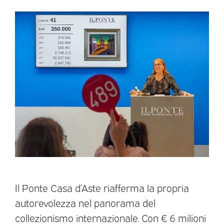
Il Ponte Casa d’Aste riafferma la propria
autorevolezza nel panorama del
collezionismo internazionale. Con € 6 milioni