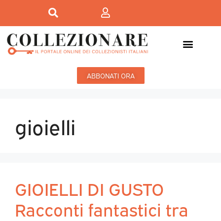
ABBONATI ORA
gioielli
GIOIELLI DI GUSTO
Racconti fantastici tra