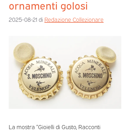
ornamenti golosi
2025-08-21
di
Redazione Collezionare
La mostra “Gioielli di Gusto, Racconti