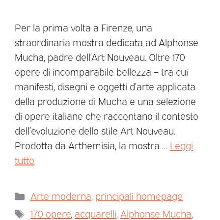
Per la prima volta a Firenze, una
straordinaria mostra dedicata ad Alphonse
Mucha, padre dell’Art Nouveau. Oltre 170
opere di incomparabile bellezza – tra cui
manifesti, disegni e oggetti d’arte applicata
della produzione di Mucha e una selezione
di opere italiane che raccontano il contesto
dell’evoluzione dello stile Art Nouveau.
Prodotta da Arthemisia, la mostra …
Leggi
tutto
Arte moderna
,
principali homepage
170 opere
,
acquarelli
,
Alphonse Mucha
,