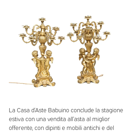
La Casa d’Aste Babuino conclude la stagione
estiva con una vendita all’asta al miglior
offerente, con dipinti e mobili antichi e del