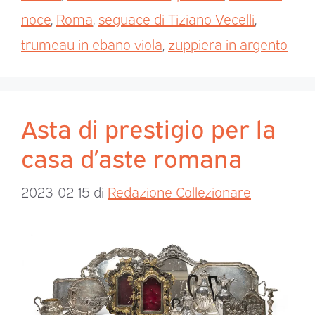
noce
,
Roma
,
seguace di Tiziano Vecelli
,
trumeau in ebano viola
,
zuppiera in argento
Asta di prestigio per la
casa d’aste romana
2023-02-15
di
Redazione Collezionare