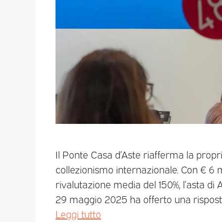
Il Ponte Casa d’Aste riafferma la prop
collezionismo internazionale. Con € 6 mil
rivalutazione media del 150%, l’asta d
29 maggio 2025 ha offerto una risposta
Leggi tutto