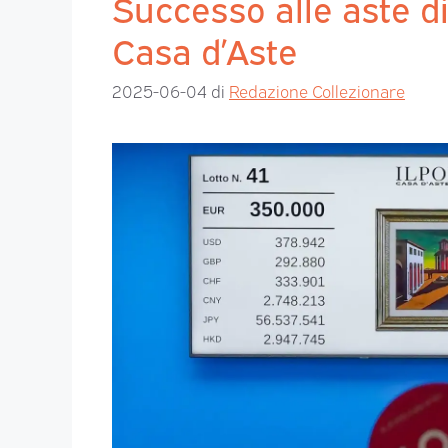
Successo alle aste di
Casa d’Aste
2025-06-04
di
Redazione Collezionare