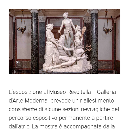
L’esposizione al Museo Revoltella – Galleria
d’Arte Moderna prevede un riallestimento
consistente di alcune sezioni nevragliche del
percorso espositivo permanente a partire
dall’atrio. La mostra è accompagnata dalla