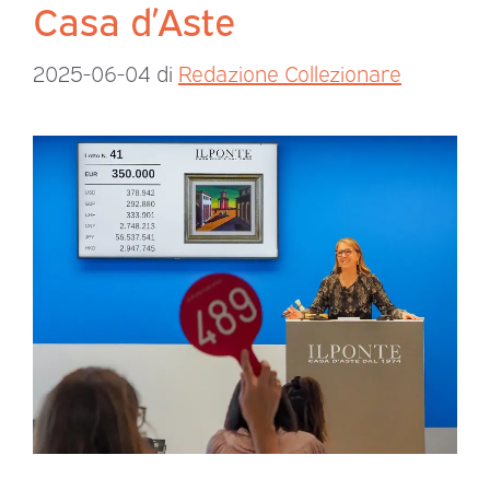
Casa d’Aste
2025-06-04
di
Redazione Collezionare