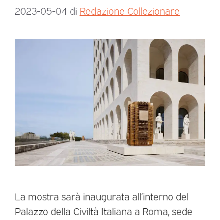
2023-05-04
di
Redazione Collezionare
La mostra sarà inaugurata all’interno del
Palazzo della Civiltà Italiana a Roma, sede