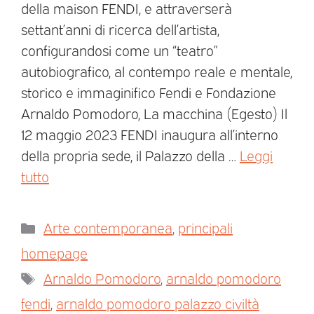
della maison FENDI, e attraverserà
settant’anni di ricerca dell’artista,
configurandosi come un “teatro”
autobiografico, al contempo reale e mentale,
storico e immaginifico Fendi e Fondazione
Arnaldo Pomodoro, La macchina (Egesto) Il
12 maggio 2023 FENDI inaugura all’interno
della propria sede, il Palazzo della …
Leggi
tutto
Arte contemporanea
,
principali
homepage
Arnaldo Pomodoro
,
arnaldo pomodoro
fendi
,
arnaldo pomodoro palazzo civiltà