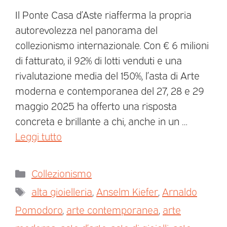
Il Ponte Casa d’Aste riafferma la propria
autorevolezza nel panorama del
collezionismo internazionale. Con € 6 milioni
di fatturato, il 92% di lotti venduti e una
rivalutazione media del 150%, l’asta di Arte
moderna e contemporanea del 27, 28 e 29
maggio 2025 ha offerto una risposta
concreta e brillante a chi, anche in un …
Leggi tutto
Collezionismo
alta gioielleria
,
Anselm Kiefer
,
Arnaldo
Pomodoro
,
arte contemporanea
,
arte