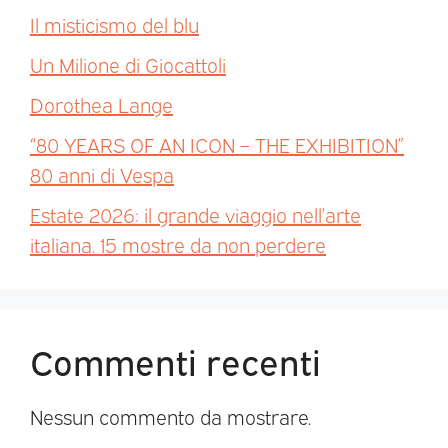
Il misticismo del blu
Un Milione di Giocattoli
Dorothea Lange
“80 YEARS OF AN ICON – THE EXHIBITION”
80 anni di Vespa
Estate 2026: il grande viaggio nell’arte
italiana. 15 mostre da non perdere
Commenti recenti
Nessun commento da mostrare.