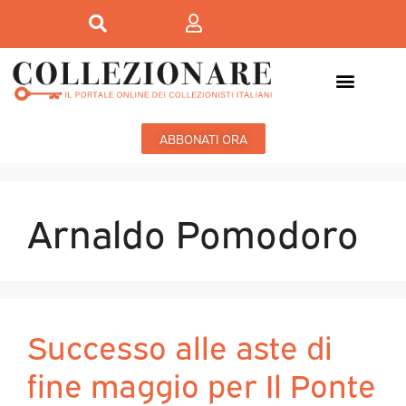
ABBONATI ORA
Arnaldo Pomodoro
Successo alle aste di
fine maggio per Il Ponte