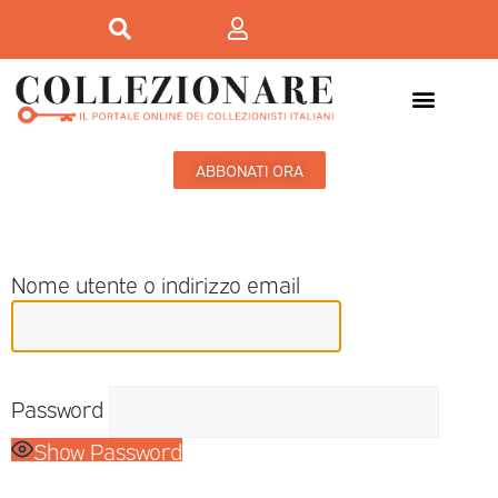
ABBONATI ORA
Nome utente o indirizzo email
Password
Show Password