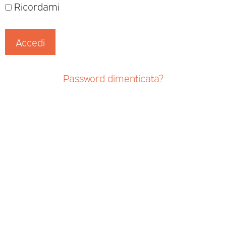
Ricordami
Password dimenticata?