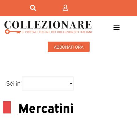
ABBONATI ORA
Sei in
Mercatini