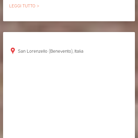
LEGGI TUTTO >
San Lorenzello (Benevento), Italia