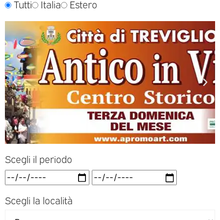
Tutti
Italia
Estero
Scegli il periodo
Scegli la località