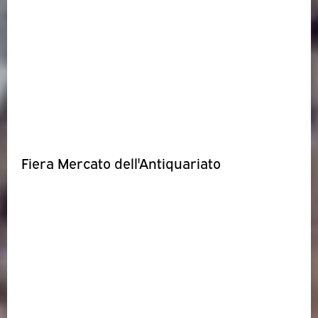
Fiera Mercato dell'Antiquariato