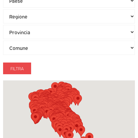
FILTRA