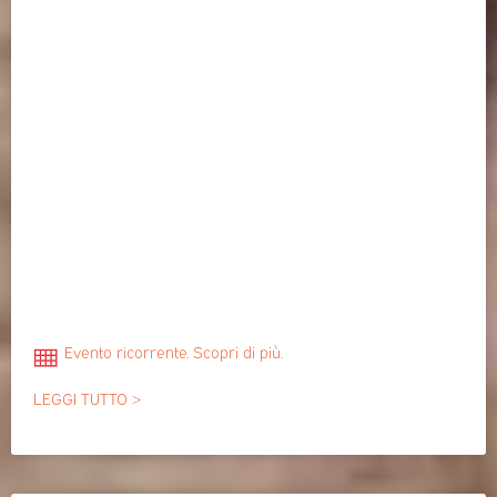
Evento ricorrente. Scopri di più.
LEGGI TUTTO >