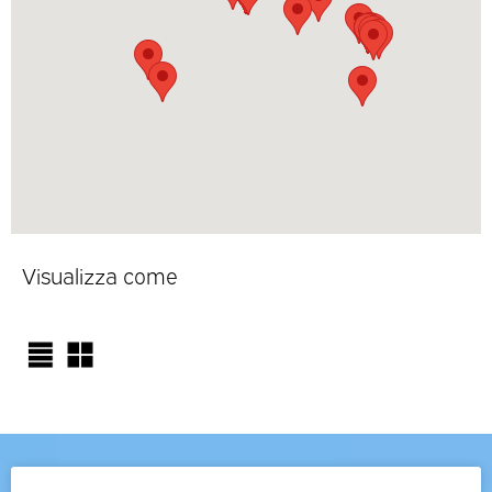
Visualizza come