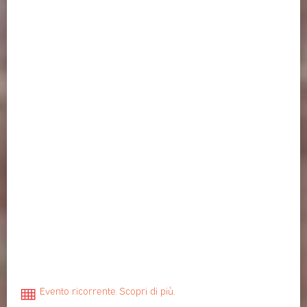
Evento ricorrente. Scopri di più.