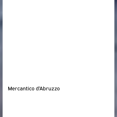
Mercantico d'Abruzzo