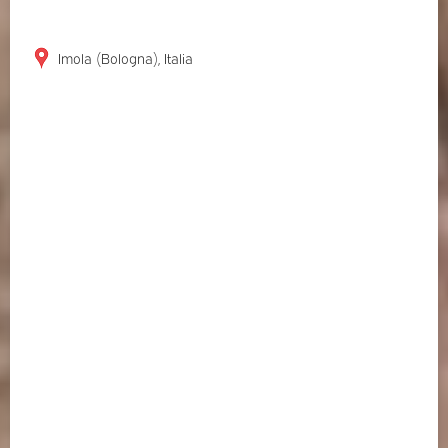
Imola (Bologna), Italia