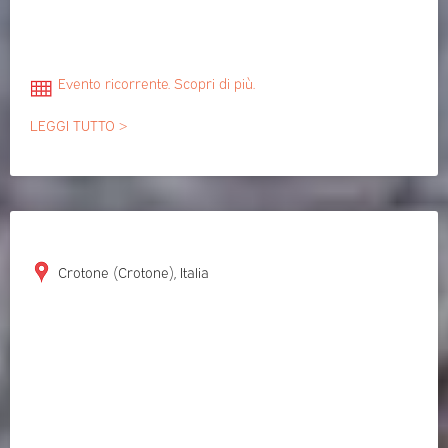
Evento ricorrente. Scopri di più.
LEGGI TUTTO >
Crotone (Crotone), Italia