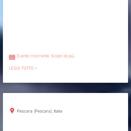
Evento ricorrente. Scopri di più.
LEGGI TUTTO >
Pescara (Pescara), Italia