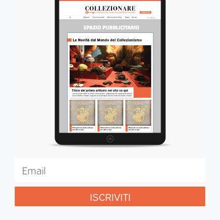
ISCRIVITI