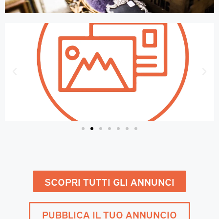
SCOPRI TUTTI GLI ANNUNCI
PUBBLICA IL TUO ANNUNCIO