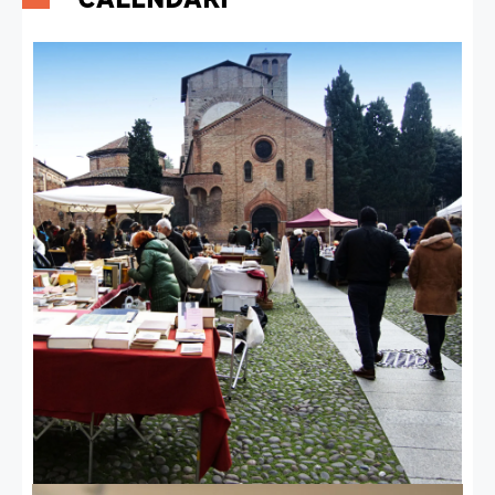
Oltre 800 mercatini in tutta Italia