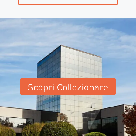
Scopri Collezionare