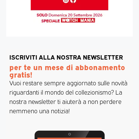
ISCRIVITI ALLA NOSTRA NEWSLETTER
per te un mese di abbonamento
gratis!
Vuoi restare sempre aggiornato sulle novità
riguardanti il mondo del collezionismo? La
nostra newsletter ti aiuterà a non perdere
nemmeno una notizia!