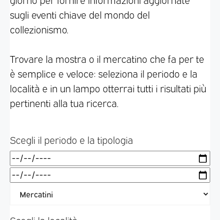
sugli eventi chiave del mondo del
collezionismo.
Trovare la mostra o il mercatino che fa per te
è semplice e veloce: seleziona il periodo e la
località e in un lampo otterrai tutti i risultati più
pertinenti alla tua ricerca.
Scegli il periodo e la tipologia