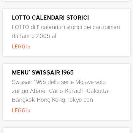
LOTTO CALENDARI STORICI
LOTTO di 11 calendari storici dei carabinieri
dall’anno 2005 al
LEGGI »
MENU’ SWISSAIR 1965
Swissair 1965 della serie Mojave volo
zurigo-Atene -Cairo-Karachi-Calcutta-
Bangkok-Hong Kong-Tokyo con
LEGGI »