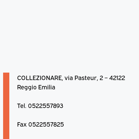
COLLEZIONARE, via Pasteur, 2 – 42122
Reggio Emilia
Tel. 0522557893
Fax 0522557825