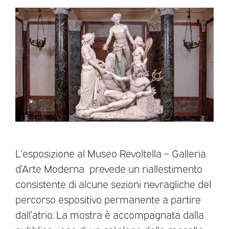
L’esposizione al Museo Revoltella – Galleria
d’Arte Moderna prevede un riallestimento
consistente di alcune sezioni nevragliche del
percorso espositivo permanente a partire
dall’atrio. La mostra è accompagnata dalla