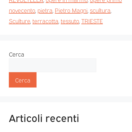
novecento
,
pietra
,
Pietro Magni
,
scultura
,
Sculture
,
terracotta
,
tessuto
,
TRIESTE
Cerca
Cerca
Articoli recenti