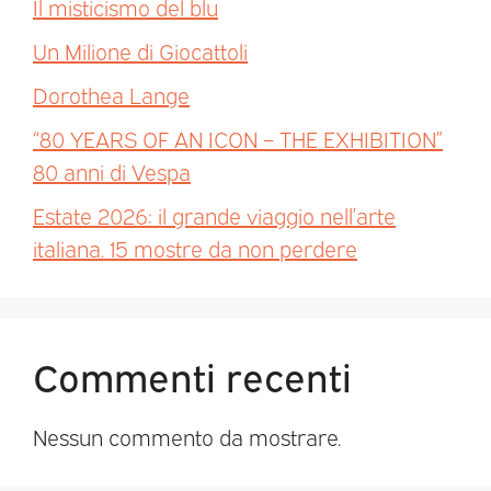
Il misticismo del blu
Un Milione di Giocattoli
Dorothea Lange
“80 YEARS OF AN ICON – THE EXHIBITION”
80 anni di Vespa
Estate 2026: il grande viaggio nell’arte
italiana. 15 mostre da non perdere
Commenti recenti
Nessun commento da mostrare.