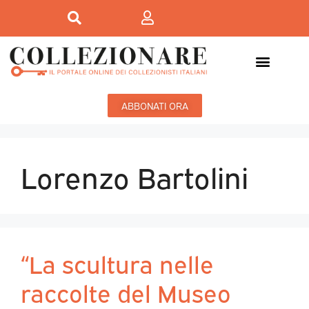
ABBONATI ORA
Lorenzo Bartolini
“La scultura nelle
raccolte del Museo