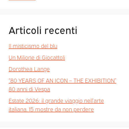
Articoli recenti
Il misticismo del blu
Un Milione di Giocattoli
Dorothea Lange
“80 YEARS OF AN ICON – THE EXHIBITION”
80 anni di Vespa
Estate 2026: il grande viaggio nell’arte
italiana. 15 mostre da non perdere