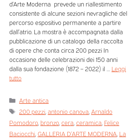
d’Arte Moderna prevede un riallestimento
consistente di alcune sezioni nevragliche del
percorso espositivo permanente a partire
dall’atrio. La mostra è accompagnata dalla
pubblicazione di un catalogo della raccolta
di opere che conta circa 200 pezzi In
occasione delle celebrazioni dei 150 anni
dalla sua fondazione (1872 – 2022) il …
Leggi
tutto
Arte antica
200 pezzi
,
antonio canova
,
Arnaldo
Pomodoro
,
bronzo
,
cera
,
ceramica
,
Felice
Baciocchi
,
GALLERIA D’ARTE MODERNA
,
La