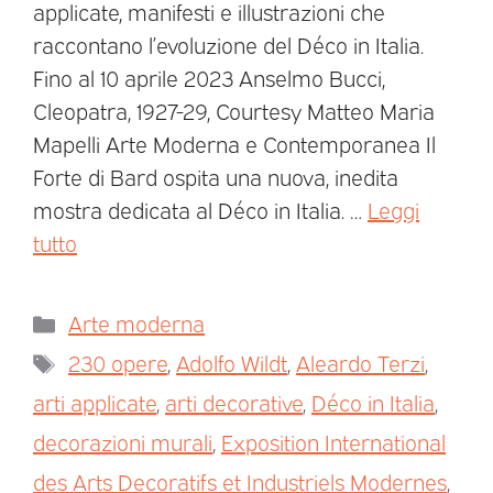
applicate, manifesti e illustrazioni che
raccontano l’evoluzione del Déco in Italia.
Fino al 10 aprile 2023 Anselmo Bucci,
Cleopatra, 1927-29, Courtesy Matteo Maria
Mapelli Arte Moderna e Contemporanea Il
Forte di Bard ospita una nuova, inedita
mostra dedicata al Déco in Italia. …
Leggi
tutto
Arte moderna
230 opere
,
Adolfo Wildt
,
Aleardo Terzi
,
arti applicate
,
arti decorative
,
Déco in Italia
,
decorazioni murali
,
Exposition International
des Arts Decoratifs et Industriels Modernes
,