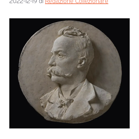
2022-12-19
di
Redazione Collezionare