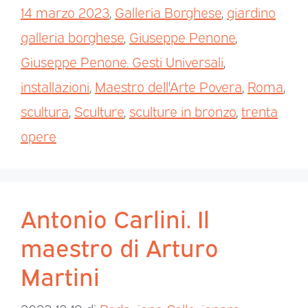
14 marzo 2023
,
Galleria Borghese
,
giardino
galleria borghese
,
Giuseppe Penone
,
Giuseppe Penone. Gesti Universali
,
installazioni
,
Maestro dell'Arte Povera
,
Roma
,
scultura
,
Sculture
,
sculture in bronzo
,
trenta
opere
Antonio Carlini. Il
maestro di Arturo
Martini