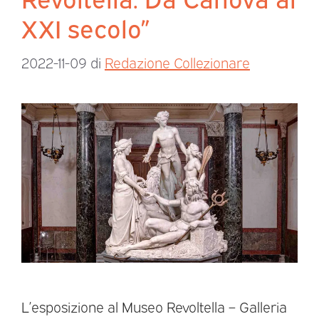
XXI secolo”
2022-11-09
di
Redazione Collezionare
L’esposizione al Museo Revoltella – Galleria