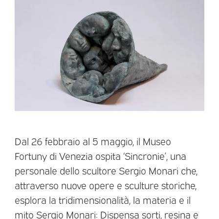
Dal 26 febbraio al 5 maggio, il Museo
Fortuny di Venezia ospita ‘Sincronie’, una
personale dello scultore Sergio Monari che,
attraverso nuove opere e sculture storiche,
esplora la tridimensionalità, la materia e il
mito Sergio Monari: Dispensa sorti, resina e