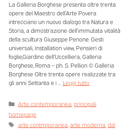
La Galleria Borghese presenta oltre trenta
opere del Maestro dell’Arte Povera
intrecciano un nuovo dialogo tra Natura e
Storia, a dimostrazione dell’immutata vitalità
della scultura Giuseppe Penone. Gesti
universali, Installation view, Pensieri di
foglie,Giardino dell’Uccelliera, Galleria
Borghese, Roma – ph. S. Pellion © Galleria
Borghese Oltre trenta opere realizzate tra
gli anni Settanta e i …
Leggi tutto
Arte contemporanea
,
principali
homepage
arte contmporanea
,
arte moderna
,
dal