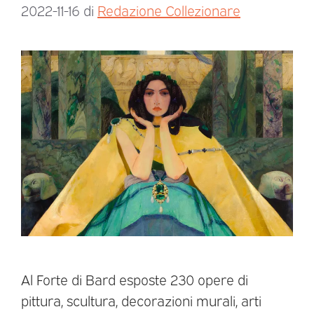
2022-11-16
di
Redazione Collezionare
Al Forte di Bard esposte 230 opere di
pittura, scultura, decorazioni murali, arti