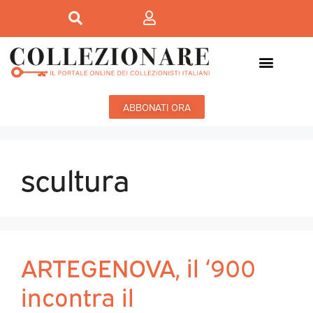
ABBONATI ORA
scultura
ARTEGENOVA, il ‘900
incontra il