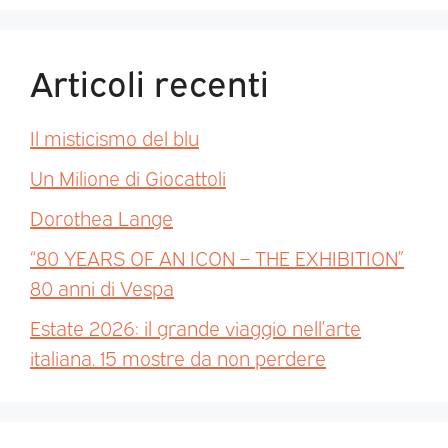
Articoli recenti
Il misticismo del blu
Un Milione di Giocattoli
Dorothea Lange
“80 YEARS OF AN ICON – THE EXHIBITION”
80 anni di Vespa
Estate 2026: il grande viaggio nell’arte
italiana. 15 mostre da non perdere