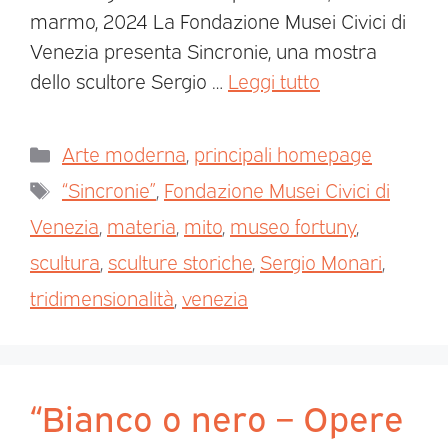
marmo, 2024 La Fondazione Musei Civici di
Venezia presenta Sincronie, una mostra
dello scultore Sergio …
Leggi tutto
Arte moderna
,
principali homepage
“Sincronie”
,
Fondazione Musei Civici di
Venezia
,
materia
,
mito
,
museo fortuny
,
scultura
,
sculture storiche
,
Sergio Monari
,
tridimensionalità
,
venezia
“Bianco o nero – Opere