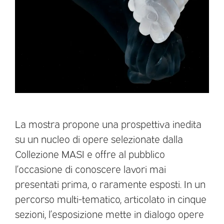
La mostra propone una prospettiva inedita
su un nucleo di opere selezionate dalla
Collezione MASI e offre al pubblico
l’occasione di conoscere lavori mai
presentati prima, o raramente esposti. In un
percorso multi-tematico, articolato in cinque
sezioni, l’esposizione mette in dialogo opere