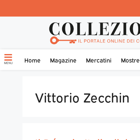
Home
Magazine
Mercatini
Mostre
MENU
Vittorio Zecchin