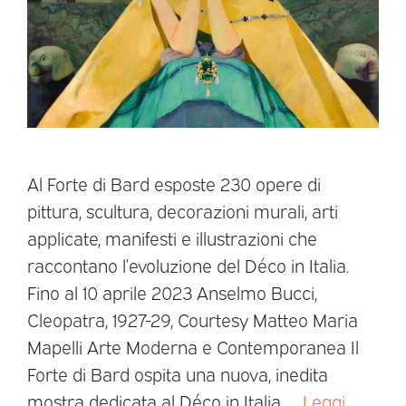
Al Forte di Bard esposte 230 opere di
pittura, scultura, decorazioni murali, arti
applicate, manifesti e illustrazioni che
raccontano l’evoluzione del Déco in Italia.
Fino al 10 aprile 2023 Anselmo Bucci,
Cleopatra, 1927-29, Courtesy Matteo Maria
Mapelli Arte Moderna e Contemporanea Il
Forte di Bard ospita una nuova, inedita
mostra dedicata al Déco in Italia. …
Leggi