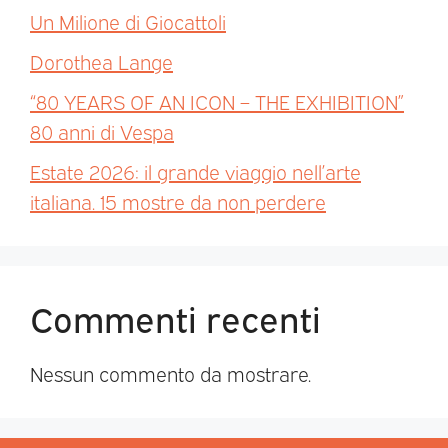
Un Milione di Giocattoli
Dorothea Lange
“80 YEARS OF AN ICON – THE EXHIBITION”
80 anni di Vespa
Estate 2026: il grande viaggio nell’arte
italiana. 15 mostre da non perdere
Commenti recenti
Nessun commento da mostrare.