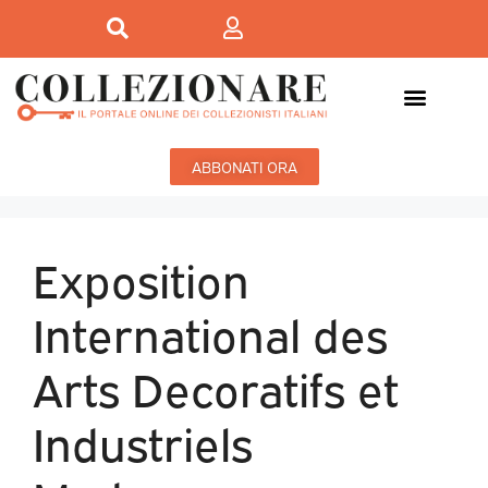
ABBONATI ORA
Exposition
International des
Arts Decoratifs et
Industriels