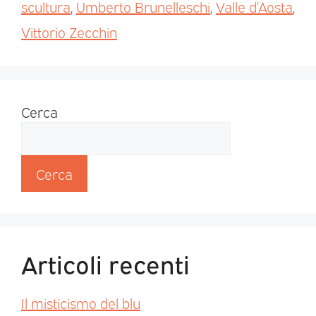
scultura
,
Umberto Brunelleschi
,
Valle d’Aosta
,
Vittorio Zecchin
Cerca
Cerca
Articoli recenti
Il misticismo del blu