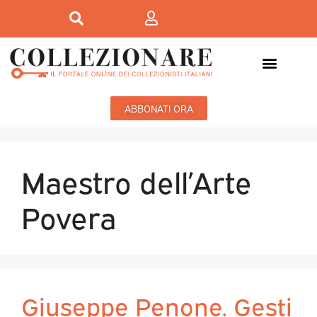
ABBONATI ORA
Maestro dell’Arte
Povera
Giuseppe Penone. Gesti