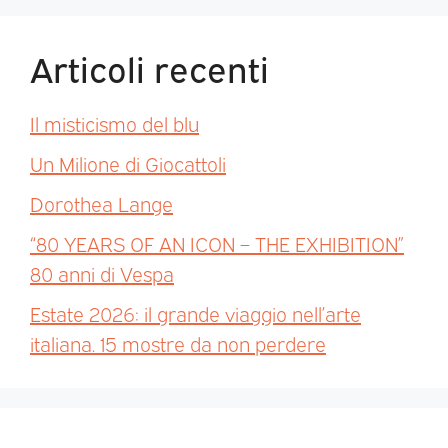
Articoli recenti
Il misticismo del blu
Un Milione di Giocattoli
Dorothea Lange
“80 YEARS OF AN ICON – THE EXHIBITION”
80 anni di Vespa
Estate 2026: il grande viaggio nell’arte
italiana. 15 mostre da non perdere