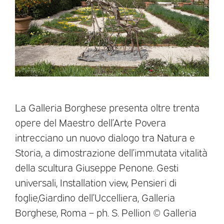
La Galleria Borghese presenta oltre trenta
opere del Maestro dell’Arte Povera
intrecciano un nuovo dialogo tra Natura e
Storia, a dimostrazione dell’immutata vitalità
della scultura Giuseppe Penone. Gesti
universali, Installation view, Pensieri di
foglie,Giardino dell’Uccelliera, Galleria
Borghese, Roma – ph. S. Pellion © Galleria