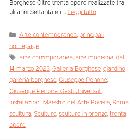
Borghese Oltre trenta opere realizzate tra
gli anni Settanta e i …
Leggi tutto
Arte contemporanea
,
principali
homepage
arte contmporanea
,
arte moderna
,
dal
14 marzo 2023
,
Galleria Borghese
,
giardino
galleria borghese
,
Giuseppe Penone
,
Giuseppe Penone. Gesti Universali
,
installazioni
,
Maestro dell'Arte Povera
,
Roma
,
scultura
,
Sculture
,
sculture in bronzo
,
trenta
opere