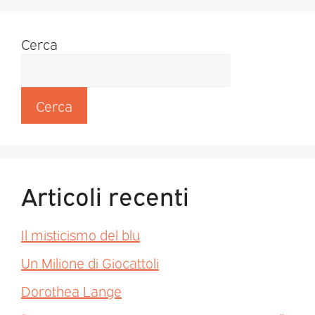
Cerca
Cerca
Articoli recenti
Il misticismo del blu
Un Milione di Giocattoli
Dorothea Lange