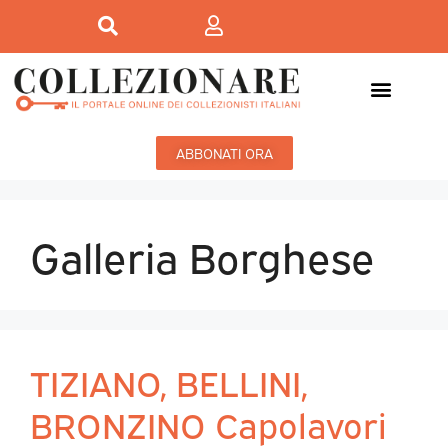
ABBONATI ORA
Galleria Borghese
TIZIANO, BELLINI,
BRONZINO Capolavori