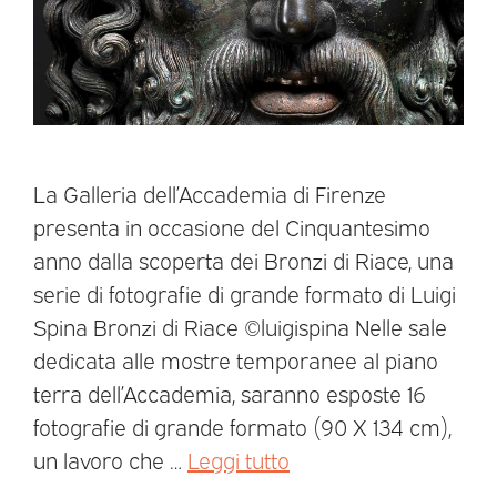
La Galleria dell’Accademia di Firenze
presenta in occasione del Cinquantesimo
anno dalla scoperta dei Bronzi di Riace, una
serie di fotografie di grande formato di Luigi
Spina Bronzi di Riace ©luigispina Nelle sale
dedicata alle mostre temporanee al piano
terra dell’Accademia, saranno esposte 16
fotografie di grande formato (90 X 134 cm),
un lavoro che …
Leggi tutto