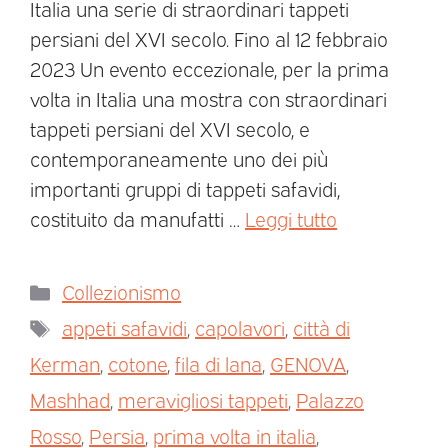
Italia una serie di straordinari tappeti
persiani del XVI secolo. Fino al 12 febbraio
2023 Un evento eccezionale, per la prima
volta in Italia una mostra con straordinari
tappeti persiani del XVI secolo, e
contemporaneamente uno dei più
importanti gruppi di tappeti safavidi,
costituito da manufatti …
Leggi tutto
Collezionismo
appeti safavidi
,
capolavori
,
città di
Kerman
,
cotone
,
fila di lana
,
GENOVA
,
Mashhad
,
meravigliosi tappeti
,
Palazzo
Rosso
,
Persia
,
prima volta in italia
,