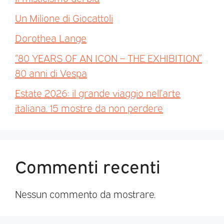
Un Milione di Giocattoli
Dorothea Lange
“80 YEARS OF AN ICON – THE EXHIBITION”
80 anni di Vespa
Estate 2026: il grande viaggio nell’arte
italiana. 15 mostre da non perdere
Commenti recenti
Nessun commento da mostrare.