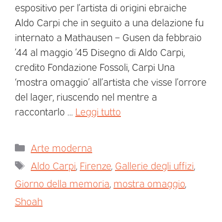
espositivo per l’artista di origini ebraiche
Aldo Carpi che in seguito a una delazione fu
internato a Mathausen – Gusen da febbraio
’44 al maggio ’45 Disegno di Aldo Carpi,
credito Fondazione Fossoli, Carpi Una
‘mostra omaggio’ all’artista che visse l’orrore
del lager, riuscendo nel mentre a
raccontarlo …
Leggi tutto
Arte moderna
Aldo Carpi
,
Firenze
,
Gallerie degli uffizi
,
Giorno della memoria
,
mostra omaggio
,
Shoah