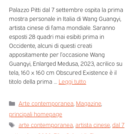
Palazzo Pitti dal 7 settembre ospita la prima
mostra personale in Italia di Wang Guangyi,
artista cinese di fama mondiale. Saranno
esposti 28 quadri mai esibiti prima in
Occidente, alcuni di questi creati
appositamente per l’occasione Wang
Guangyi, Enlarged Medusa, 2023, acrilico su
tela, 160 x 160 cm Obscured Existence è il
titolo della prima …
Leggi tutto
Arte contemporanea
,
Magazine
,
principali homepage
arte contemporanea
,
artista cinese
,
dal 7