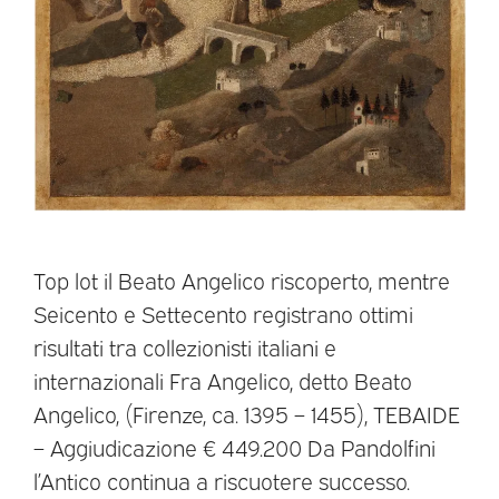
Top lot il Beato Angelico riscoperto, mentre
Seicento e Settecento registrano ottimi
risultati tra collezionisti italiani e
internazionali Fra Angelico, detto Beato
Angelico, (Firenze, ca. 1395 – 1455), TEBAIDE
– Aggiudicazione € 449.200 Da Pandolfini
l’Antico continua a riscuotere successo.