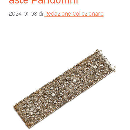
2024-01-08
di
Redazione Collezionare