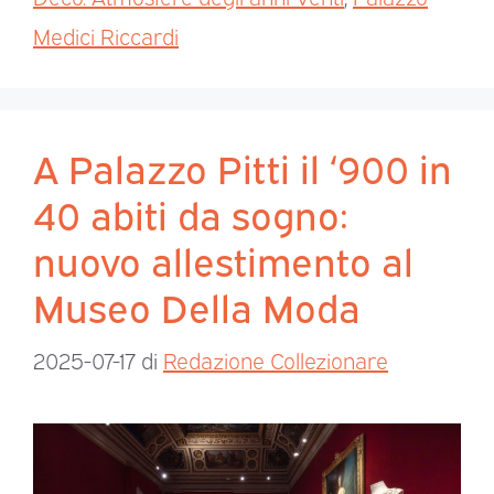
Medici Riccardi
A Palazzo Pitti il ‘900 in
40 abiti da sogno:
nuovo allestimento al
Museo Della Moda
2025-07-17
di
Redazione Collezionare