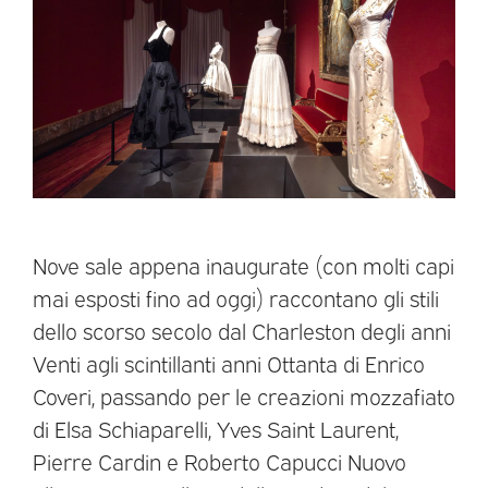
Nove sale appena inaugurate (con molti capi
mai esposti fino ad oggi) raccontano gli stili
dello scorso secolo dal Charleston degli anni
Venti agli scintillanti anni Ottanta di Enrico
Coveri, passando per le creazioni mozzafiato
di Elsa Schiaparelli, Yves Saint Laurent,
Pierre Cardin e Roberto Capucci Nuovo