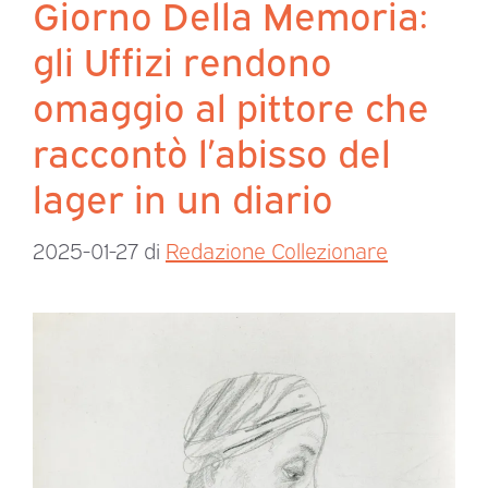
Giorno Della Memoria:
gli Uffizi rendono
omaggio al pittore che
raccontò l’abisso del
lager in un diario
2025-01-27
di
Redazione Collezionare