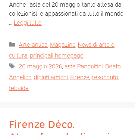
Anche l’asta del 20 maggio, tanto attesa da
collezionisti e appassionati da tutto il mondo
…
Leggi tutto
Arte antica
,
Magazine
,
News di arte e
cultura
,
principali homepage
20 maggio 2026
,
asta Pandolfini
,
Beato
Angelico
,
dipinti antichi
,
Firenze
,
resoconto
,
tebaide
Firenze Déco.