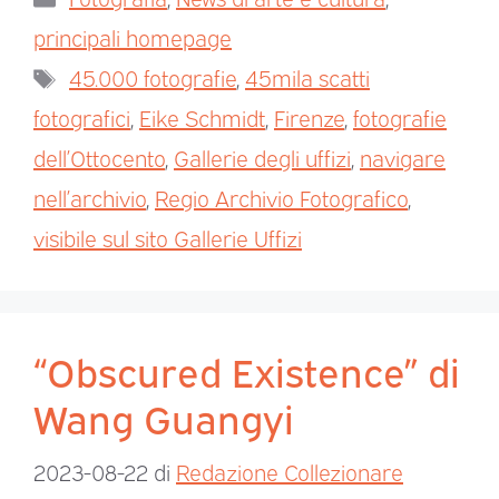
principali homepage
45.000 fotografie
,
45mila scatti
fotografici
,
Eike Schmidt
,
Firenze
,
fotografie
dell’Ottocento
,
Gallerie degli uffizi
,
navigare
nell’archivio
,
Regio Archivio Fotografico
,
visibile sul sito Gallerie Uffizi
“Obscured Existence” di
Wang Guangyi
2023-08-22
di
Redazione Collezionare