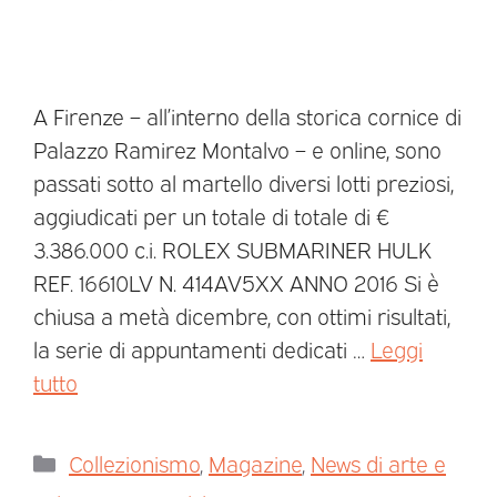
A Firenze – all’interno della storica cornice di
Palazzo Ramirez Montalvo – e online, sono
passati sotto al martello diversi lotti preziosi,
aggiudicati per un totale di totale di €
3.386.000 c.i. ROLEX SUBMARINER HULK
REF. 16610LV N. 414AV5XX ANNO 2016 Si è
chiusa a metà dicembre, con ottimi risultati,
la serie di appuntamenti dedicati …
Leggi
tutto
Collezionismo
,
Magazine
,
News di arte e