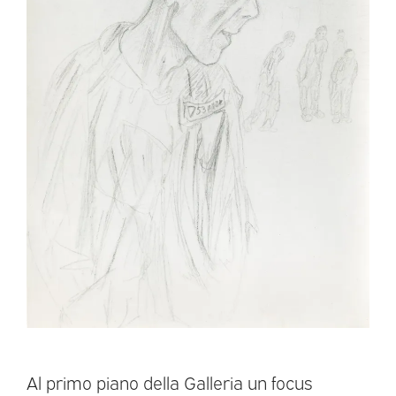
Al primo piano della Galleria un focus