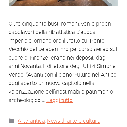
Oltre cinquanta busti romani, veri e propri
capolavori della ritrattistica d’epoca
imperiale, ornano ora il tratto sul Ponte
Vecchio del celeberrimo percorso aereo sul
cuore di Firenze: erano nei depositi dagli
anni Novanta. Il direttore degli Uffizi Simone
Verde: “Avanti con il piano ‘Futuro nell’Antico’:
oggi aperto un nuovo capitolo nella
valorizzazione dell’inestimabile patrimonio
archeologico …
Leggi tutto
Arte antica
,
News di arte e cultura