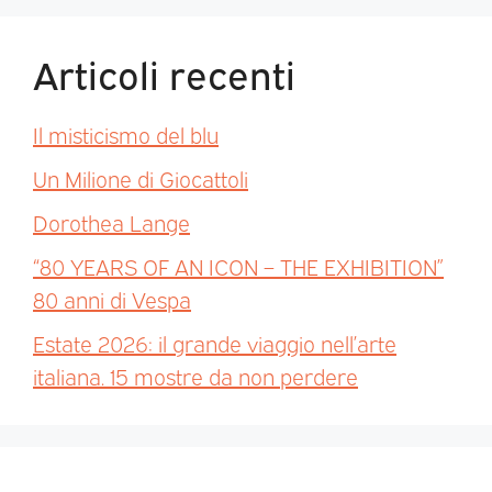
Articoli recenti
Il misticismo del blu
Un Milione di Giocattoli
Dorothea Lange
“80 YEARS OF AN ICON – THE EXHIBITION”
80 anni di Vespa
Estate 2026: il grande viaggio nell’arte
italiana. 15 mostre da non perdere