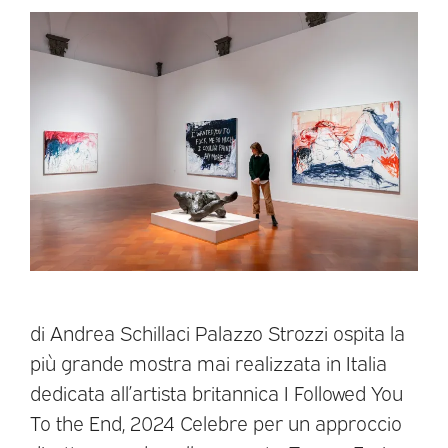
di Andrea Schillaci Palazzo Strozzi ospita la
più grande mostra mai realizzata in Italia
dedicata all’artista britannica I Followed You
To the End, 2024 Celebre per un approccio