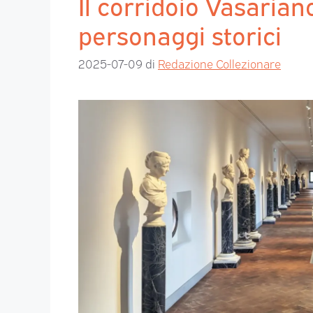
Il corridoio Vasariano
personaggi storici
2025-07-09
di
Redazione Collezionare