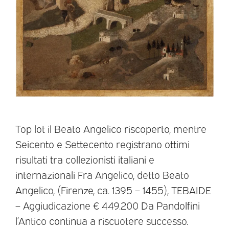
Top lot il Beato Angelico riscoperto, mentre
Seicento e Settecento registrano ottimi
risultati tra collezionisti italiani e
internazionali Fra Angelico, detto Beato
Angelico, (Firenze, ca. 1395 – 1455), TEBAIDE
– Aggiudicazione € 449.200 Da Pandolfini
l’Antico continua a riscuotere successo.