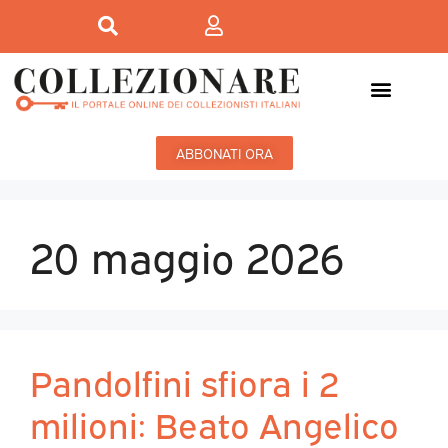
ABBONATI ORA
20 maggio 2026
Pandolfini sfiora i 2
milioni: Beato Angelico