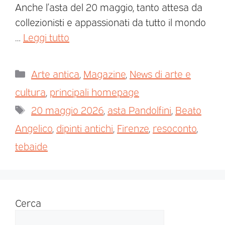
Anche l’asta del 20 maggio, tanto attesa da
collezionisti e appassionati da tutto il mondo
…
Leggi tutto
Arte antica
,
Magazine
,
News di arte e
cultura
,
principali homepage
20 maggio 2026
,
asta Pandolfini
,
Beato
Angelico
,
dipinti antichi
,
Firenze
,
resoconto
,
tebaide
Cerca