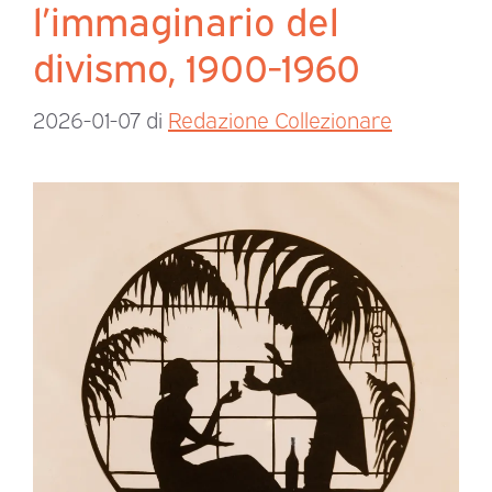
l’immaginario del
divismo, 1900-1960
2026-01-07
di
Redazione Collezionare