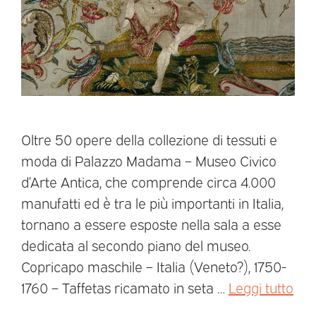
Oltre 50 opere della collezione di tessuti e
moda di Palazzo Madama – Museo Civico
d’Arte Antica, che comprende circa 4.000
manufatti ed è tra le più importanti in Italia,
tornano a essere esposte nella sala a esse
dedicata al secondo piano del museo.
Copricapo maschile – Italia (Veneto?), 1750-
1760 – Taffetas ricamato in seta …
Leggi tutto