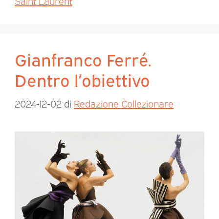
Saint Laurent
Gianfranco Ferré.
Dentro l’obiettivo
2024-12-02
di
Redazione Collezionare