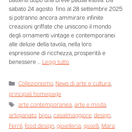
sabato 24 agosto fino al 28 settembre 2025
si potranno ancora ammirare infinite
creazioni griffate che uniscono il mondo
degli ornamenti vintage e contemporanei
alle delizie della tavola, nella loro
espressione di ricchezza, prosperità e
benessere …
Leggi tutto
Collezionismo
,
News di arte e cultura
,
principali homepage
arte contemporanea
,
arte e moda
,
artigianato
,
bijou
,
casalmaggiore
,
design
,
Ferrè
,
food design
,
gioielleria
,
gioielli
,
Mara