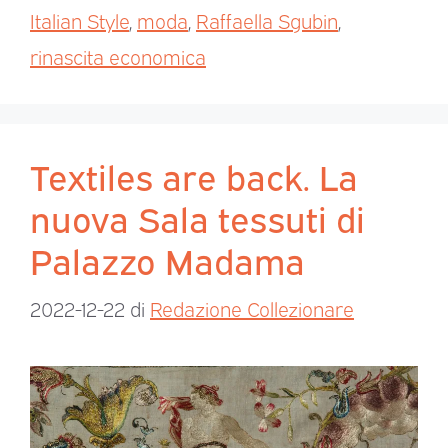
Italian Style
,
moda
,
Raffaella Sgubin
,
rinascita economica
Textiles are back. La
nuova Sala tessuti di
Palazzo Madama
2022-12-22
di
Redazione Collezionare