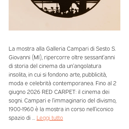
La mostra alla Galleria Campari di Sesto S.
Giovanni (MI), ripercorre oltre sessant’anni
di storia del cinema da un’angolatura
insolita, in cui si fondono arte, pubblicità,
moda e celebrità contemporanea. Fino al 2
giugno 2026 RED CARPET: il cinema dei
sogni. Campari e l’immaginario del divismo,
1900-1960 è la mostra in corso nell’iconico
spazio di …
Leggi tutto