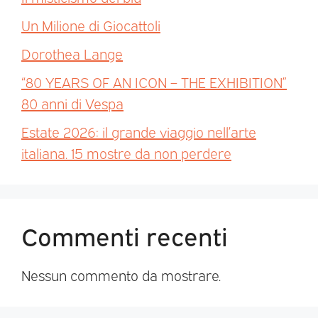
Un Milione di Giocattoli
Dorothea Lange
“80 YEARS OF AN ICON – THE EXHIBITION”
80 anni di Vespa
Estate 2026: il grande viaggio nell’arte
italiana. 15 mostre da non perdere
Commenti recenti
Nessun commento da mostrare.