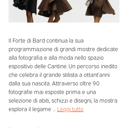
Il Forte di Bard continua la sua
programmazione di grandi mostre dedicate
alla fotografia e alla moda nello spazio
espositivo delle Cantine. Un percorso inedito
che celebra il grande stilista a ottant’anni
dalla sua nascita. Attraverso oltre 90
fotografie mai esposte prima e una
selezione di abiti, schizzi e disegni, la mostra
esplora il legame …
Leggi tutto