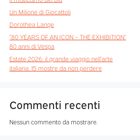
Un Milione di Giocattoli
Dorothea Lange
“80 YEARS OF AN ICON – THE EXHIBITION”
80 anni di Vespa
Estate 2026: il grande viaggio nell’arte
italiana. 15 mostre da non perdere
Commenti recenti
Nessun commento da mostrare.