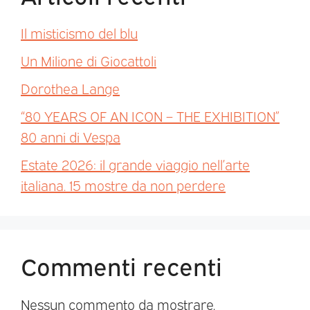
Il misticismo del blu
Un Milione di Giocattoli
Dorothea Lange
“80 YEARS OF AN ICON – THE EXHIBITION”
80 anni di Vespa
Estate 2026: il grande viaggio nell’arte
italiana. 15 mostre da non perdere
Commenti recenti
Nessun commento da mostrare.