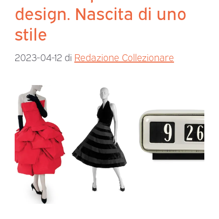
design. Nascita di uno
stile
2023-04-12
di
Redazione Collezionare