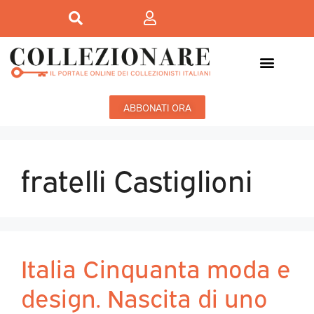
ABBONATI ORA
fratelli Castiglioni
Italia Cinquanta moda e
design. Nascita di uno