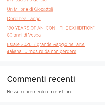
Un Milione di Giocattoli
Dorothea Lange
“80 YEARS OF AN ICON – THE EXHIBITION”
80 anni di Vespa
Estate 2026: il grande viaggio nell’arte
italiana. 15 mostre da non perdere
Commenti recenti
Nessun commento da mostrare.