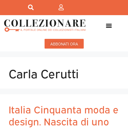
ABBONATI ORA
Carla Cerutti
Italia Cinquanta moda e
design. Nascita di uno