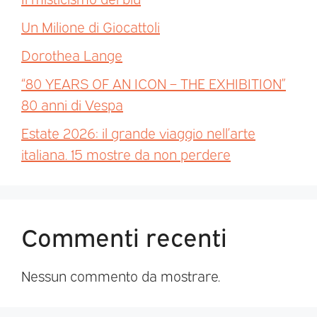
Un Milione di Giocattoli
Dorothea Lange
“80 YEARS OF AN ICON – THE EXHIBITION”
80 anni di Vespa
Estate 2026: il grande viaggio nell’arte
italiana. 15 mostre da non perdere
Commenti recenti
Nessun commento da mostrare.