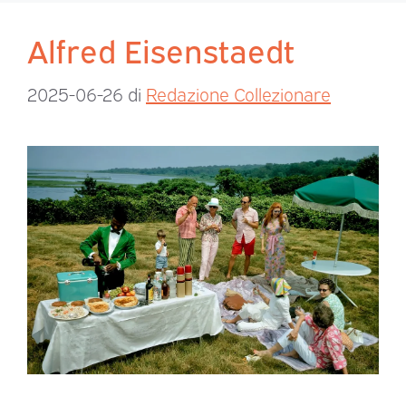
Alfred Eisenstaedt
2025-06-26
di
Redazione Collezionare