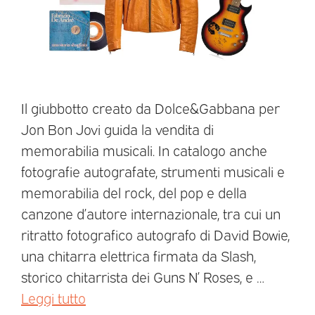
Il giubbotto creato da Dolce&Gabbana per
Jon Bon Jovi guida la vendita di
memorabilia musicali. In catalogo anche
fotografie autografate, strumenti musicali e
memorabilia del rock, del pop e della
canzone d’autore internazionale, tra cui un
ritratto fotografico autografo di David Bowie,
una chitarra elettrica firmata da Slash,
storico chitarrista dei Guns N’ Roses, e …
Leggi tutto