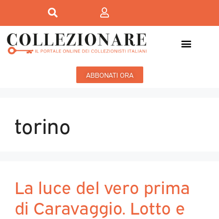
ABBONATI ORA
torino
La luce del vero prima
di Caravaggio. Lotto e