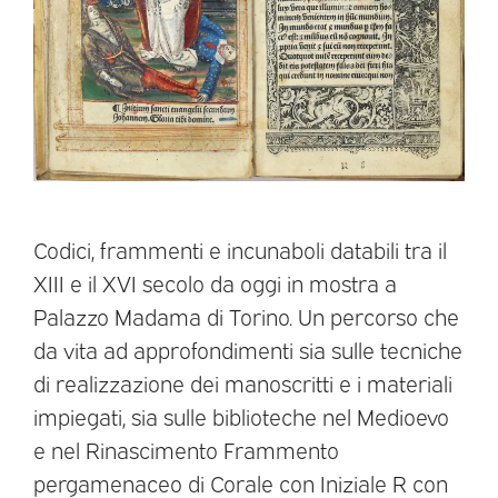
Codici, frammenti e incunaboli databili tra il
XIII e il XVI secolo da oggi in mostra a
Palazzo Madama di Torino. Un percorso che
da vita ad approfondimenti sia sulle tecniche
di realizzazione dei manoscritti e i materiali
impiegati, sia sulle biblioteche nel Medioevo
e nel Rinascimento Frammento
pergamenaceo di Corale con Iniziale R con