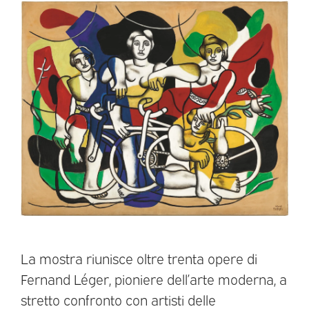
La mostra riunisce oltre trenta opere di
Fernand Léger, pioniere dell’arte moderna, a
stretto confronto con artisti delle