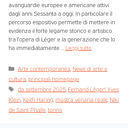
avanguardie europee e americane attivi
dagli anni Sessanta a oggi. In particolare il
percorso espositivo permette di mettere in
evidenza il forte legame storico e artistico
tra l’opera di Léger e la generazione che lo
ha immediatamente …
Leggi tutto
Arte contemporanea
,
News di arte e
cultura
,
principali homepage
da settembre 2025
,
Fernand Léger! Yves
Klein
,
Keith Haring
,
mostra venaria reale
,
Niki
de Saint Phalle
,
torino