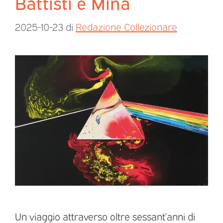
Battisti e Mina
2025-10-23
di
Redazione Collezionare
Un viaggio attraverso oltre sessant’anni di