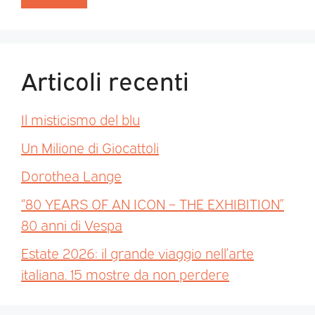
Articoli recenti
Il misticismo del blu
Un Milione di Giocattoli
Dorothea Lange
“80 YEARS OF AN ICON – THE EXHIBITION”
80 anni di Vespa
Estate 2026: il grande viaggio nell’arte
italiana. 15 mostre da non perdere