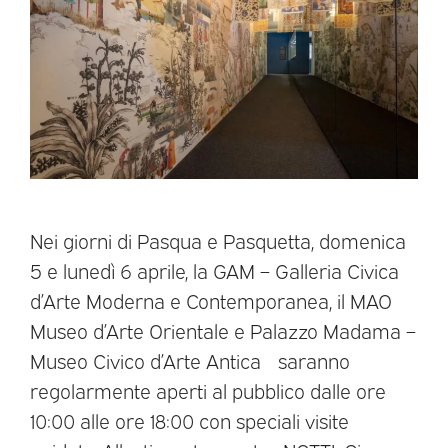
Nei giorni di Pasqua e Pasquetta, domenica
5 e lunedì 6 aprile, la GAM – Galleria Civica
d’Arte Moderna e Contemporanea, il MAO
Museo d’Arte Orientale e Palazzo Madama –
Museo Civico d’Arte Antica saranno
regolarmente aperti al pubblico dalle ore
10:00 alle ore 18:00 con speciali visite