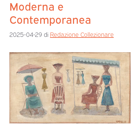
Moderna e
Contemporanea
2025-04-29
di
Redazione Collezionare