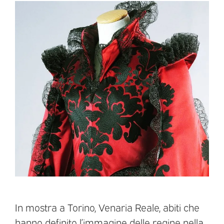
In mostra a Torino, Venaria Reale, abiti che
hanno definito l’immagine delle regine nella