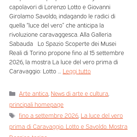
capolavori di Lorenzo Lotto e Giovanni
Girolamo Savoldo, indagando le radici di
quella “luce del vero” che anticipa la
rivoluzione caravaggesca. Alla Galleria
Sabauda Lo Spazio Scoperte dei Musei
Reali di Torino propone fino al 15 settembre
2026, la mostra La luce del vero prima di
Caravaggio: Lotto …
Leggi tutto
Arte antica
,
News di arte e cultura
,
principali homepage
fino a settembre 2026
,
La luce del vero
prima di Caravaggio. Lotto e Savoldo. Mostra