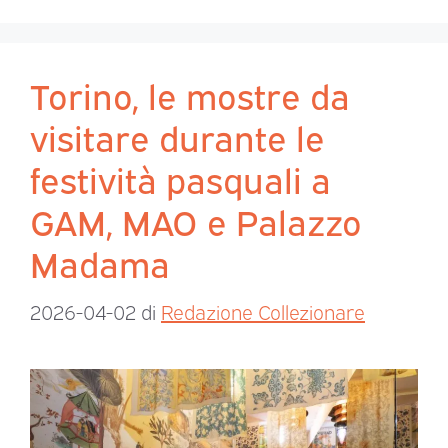
Torino, le mostre da
visitare durante le
festività pasquali a
GAM, MAO e Palazzo
Madama
2026-04-02
di
Redazione Collezionare