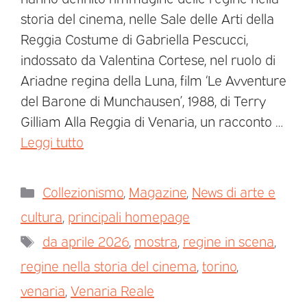
storia del cinema, nelle Sale delle Arti della
Reggia Costume di Gabriella Pescucci,
indossato da Valentina Cortese, nel ruolo di
Ariadne regina della Luna, film ‘Le Avventure
del Barone di Munchausen’, 1988, di Terry
Gilliam Alla Reggia di Venaria, un racconto …
Leggi tutto
Collezionismo
,
Magazine
,
News di arte e
cultura
,
principali homepage
da aprile 2026
,
mostra
,
regine in scena
,
regine nella storia del cinema
,
torino
,
venaria
,
Venaria Reale