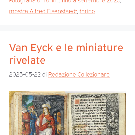
mostra Alfred Eisenstaedt
,
torino
Van Eyck e le miniature
rivelate
2025-05-22
di
Redazione Collezionare