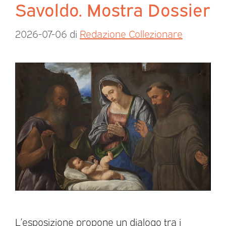
Savoldo. Mostra Dossier
2026-07-06
di
Redazione Collezionare
L’esposizione propone un dialogo tra i