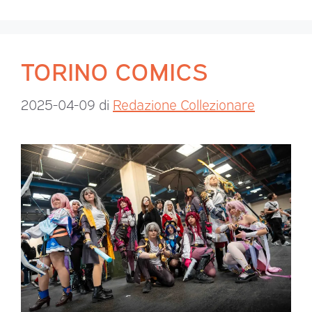
TORINO COMICS
2025-04-09
di
Redazione Collezionare