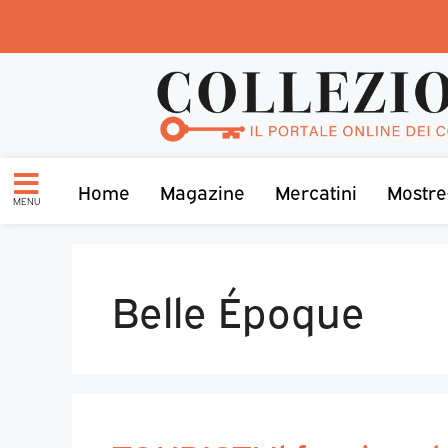
Home
Magazine
Mercatini
Mostre
MENU
Belle Époque