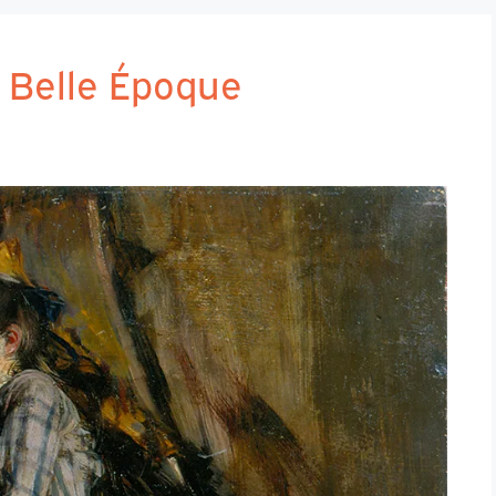
la Belle Époque