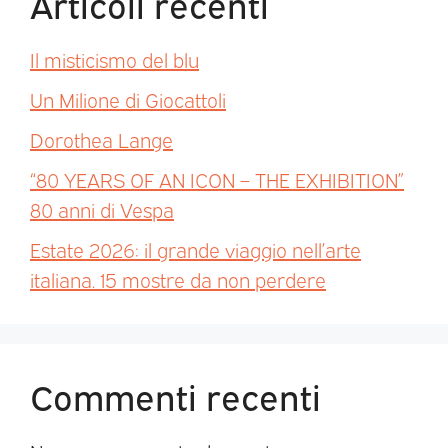
Articoli recenti
Il misticismo del blu
Un Milione di Giocattoli
Dorothea Lange
“80 YEARS OF AN ICON – THE EXHIBITION”
80 anni di Vespa
Estate 2026: il grande viaggio nell’arte
italiana. 15 mostre da non perdere
Commenti recenti