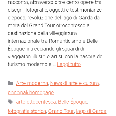
racconta, attraverso oltre cento opere tra
disegni, fotografie, oggetti e testimonianze
d’epoca, l’evoluzione del lago di Garda da
meta del Grand Tour ottocentesco a
destinazione della villeggiatura
internazionale tra Romanticismo e Belle
Époque, intrecciando gli sguardi di
viaggiatori illustri e artisti con la nascita del
turismo moderno e …
Leggi tutto
Arte moderna
,
News di arte e cultura
,
principali homepage
arte ottocentesca
,
Belle Époque
,
fotografia storica
,
Grand Tour
,
lago di Garda
,