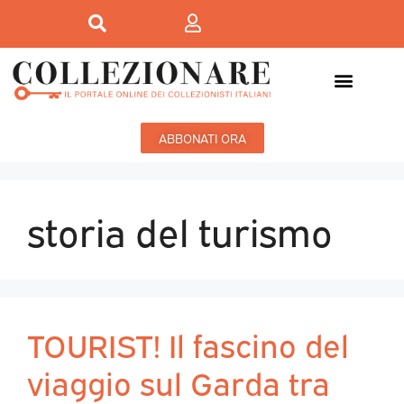
ABBONATI ORA
storia del turismo
TOURIST! Il fascino del
viaggio sul Garda tra