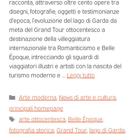
racconta, attraverso oltre cento opere tra
disegni, fotografie, oggetti e testimonianze
d’epoca, l’evoluzione del lago di Garda da
meta del Grand Tour ottocentesco a
destinazione della villeggiatura
internazionale tra Romanticismo e Belle
Époque, intrecciando gli sguardi di
viaggiatori illustri e artisti con la nascita del
turismo moderno e …
Leggi tutto
Arte moderna
,
News di arte e cultura
,
principali homepage
arte ottocentesca
,
Belle Époque
,
fotografia storica
,
Grand Tour
,
lago di Garda
,