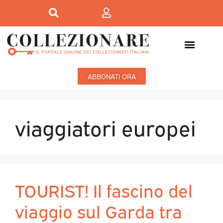
ABBONATI ORA
viaggiatori europei
TOURIST! Il fascino del
viaggio sul Garda tra