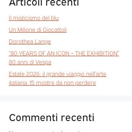
Articoli recenti
Il misticismo del blu
Un Milione di Giocattoli
Dorothea Lange
“80 YEARS OF AN ICON – THE EXHIBITION”
80 anni di Vespa
Estate 2026: il grande viaggio nell’arte
italiana. 15 mostre da non perdere
Commenti recenti