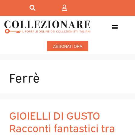
ABBONATI ORA
Ferrè
GIOIELLI DI GUSTO
Racconti fantastici tra