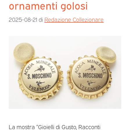
ornamenti golosi
2025-08-21
di
Redazione Collezionare
La mostra “Gioielli di Gusto, Racconti