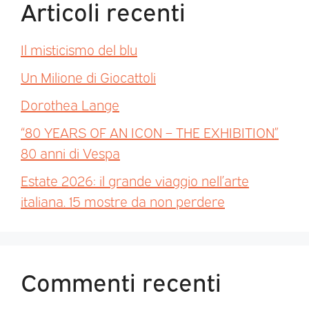
Articoli recenti
Il misticismo del blu
Un Milione di Giocattoli
Dorothea Lange
“80 YEARS OF AN ICON – THE EXHIBITION”
80 anni di Vespa
Estate 2026: il grande viaggio nell’arte
italiana. 15 mostre da non perdere
Commenti recenti