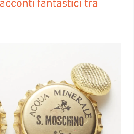
cconti fantastici tra