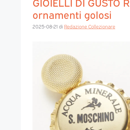
GIOIELLI DI GUSTO Ra
ornamenti golosi
2025-08-21
di
Redazione Collezionare