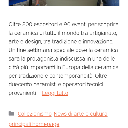
Oltre 200 espositori e 90 eventi per scoprire
la ceramica di tutto il mondo tra artigianato,
arte e design, tra tradizione e innovazione.
Un fine settimana speciale dove la ceramica
sarà la protagonista indiscussa in una delle
città più importanti in Europa della ceramica
per tradizione e contemporaneità. Oltre
duecento ceramisti e operatori tecnici
provenienti …
Leggi tutto
Collezionismo
,
News di arte e cultura
,
principali homepage