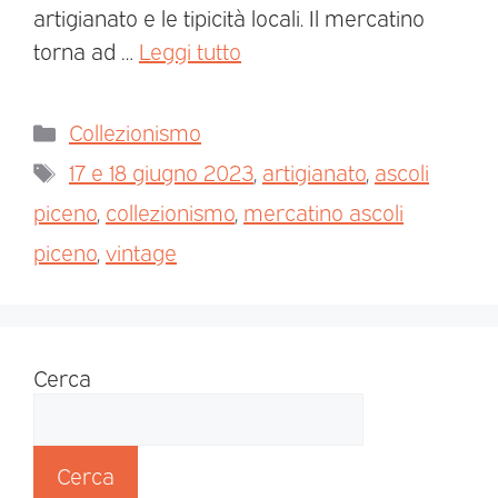
artigianato e le tipicità locali. Il mercatino
torna ad …
Leggi tutto
Collezionismo
17 e 18 giugno 2023
,
artigianato
,
ascoli
piceno
,
collezionismo
,
mercatino ascoli
piceno
,
vintage
Cerca
Cerca