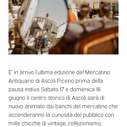
E’ in arrivo l’ultima edizione del Mercatino
Antiquario di Ascoli Piceno prima della
pausa estiva Sabato 17 e domenica 18
giugno il centro storico di Ascoli sarà di
nuovo animato dai banchi del mercatino che
accenderanno la curiosità del pubblico con
mille chicche di vintage, collezionismo,