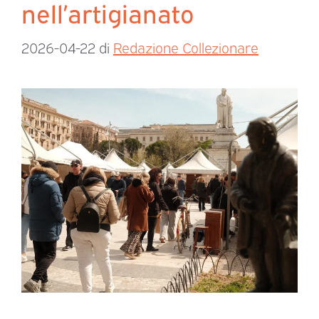
nell’artigianato
2026-04-22
di
Redazione Collezionare