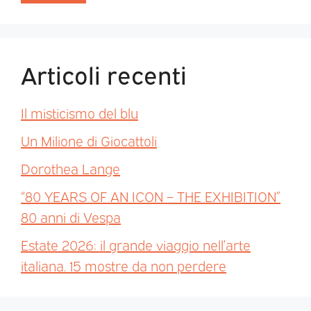
Articoli recenti
Il misticismo del blu
Un Milione di Giocattoli
Dorothea Lange
“80 YEARS OF AN ICON – THE EXHIBITION”
80 anni di Vespa
Estate 2026: il grande viaggio nell’arte
italiana. 15 mostre da non perdere