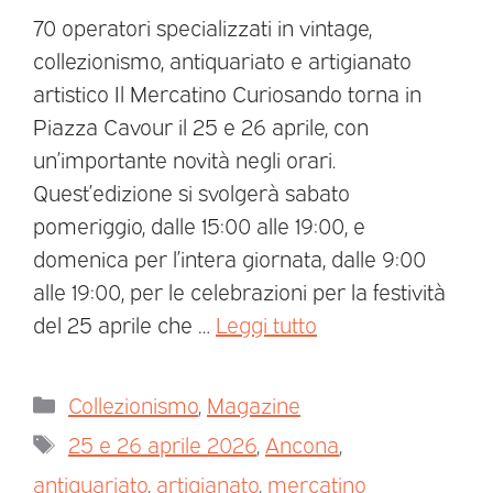
70 operatori specializzati in vintage,
collezionismo, antiquariato e artigianato
artistico Il Mercatino Curiosando torna in
Piazza Cavour il 25 e 26 aprile, con
un’importante novità negli orari.
Quest’edizione si svolgerà sabato
pomeriggio, dalle 15:00 alle 19:00, e
domenica per l’intera giornata, dalle 9:00
alle 19:00, per le celebrazioni per la festività
del 25 aprile che …
Leggi tutto
Collezionismo
,
Magazine
25 e 26 aprile 2026
,
Ancona
,
antiquariato
,
artigianato
,
mercatino