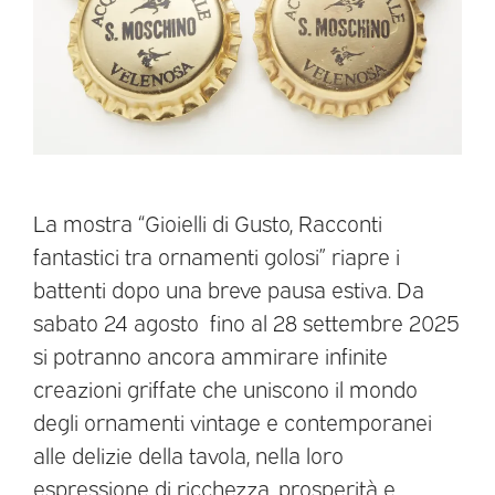
La mostra “Gioielli di Gusto, Racconti
fantastici tra ornamenti golosi” riapre i
battenti dopo una breve pausa estiva. Da
sabato 24 agosto fino al 28 settembre 2025
si potranno ancora ammirare infinite
creazioni griffate che uniscono il mondo
degli ornamenti vintage e contemporanei
alle delizie della tavola, nella loro
espressione di ricchezza, prosperità e