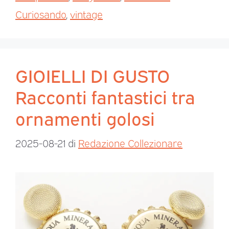
Curiosando
,
vintage
GIOIELLI DI GUSTO
Racconti fantastici tra
ornamenti golosi
2025-08-21
di
Redazione Collezionare