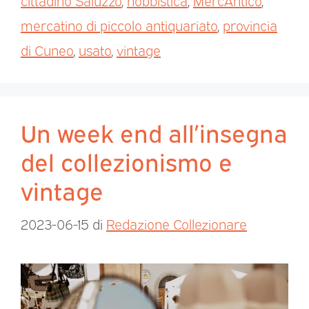
mercatino di piccolo antiquariato
,
provincia
di Cuneo
,
usato
,
vintage
Un week end all’insegna
del collezionismo e
vintage
2023-06-15
di
Redazione Collezionare