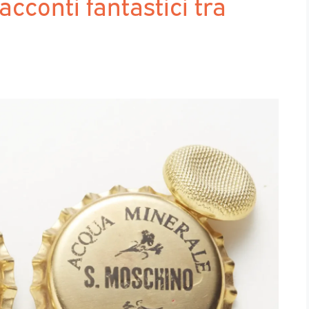
cconti fantastici tra