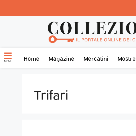
Home
Magazine
Mercatini
Mostre
MENU
Trifari