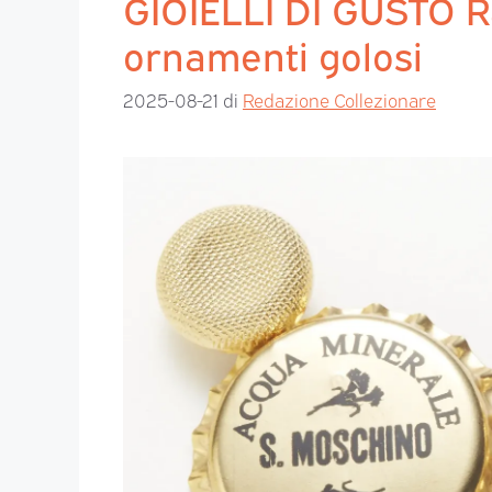
GIOIELLI DI GUSTO Ra
ornamenti golosi
2025-08-21
di
Redazione Collezionare