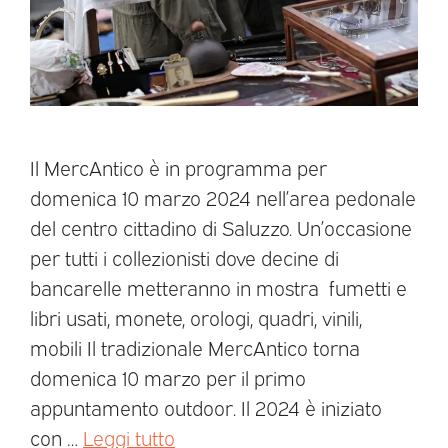
Il MercAntico è in programma per
domenica 10 marzo 2024 nell’area pedonale
del centro cittadino di Saluzzo. Un’occasione
per tutti i collezionisti dove decine di
bancarelle metteranno in mostra fumetti e
libri usati, monete, orologi, quadri, vinili,
mobili Il tradizionale MercAntico torna
domenica 10 marzo per il primo
appuntamento outdoor. Il 2024 è iniziato
con …
Leggi tutto