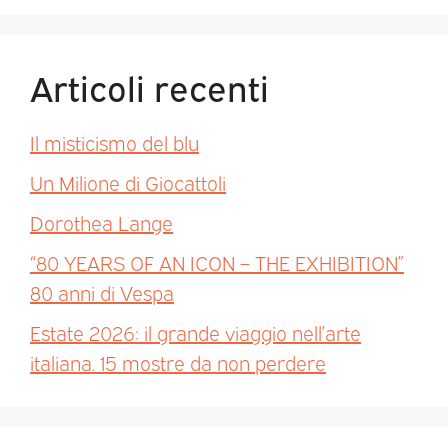
Articoli recenti
Il misticismo del blu
Un Milione di Giocattoli
Dorothea Lange
“80 YEARS OF AN ICON – THE EXHIBITION”
80 anni di Vespa
Estate 2026: il grande viaggio nell’arte
italiana. 15 mostre da non perdere