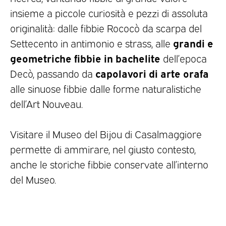
insieme a piccole curiosità e pezzi di assoluta
originalità: dalle fibbie Rococò da scarpa del
grandi e
Settecento in antimonio e strass, alle
geometriche fibbie in bachelite
dell’epoca
capolavori di arte orafa
Decò, passando da
alle sinuose fibbie dalle forme naturalistiche
dell’Art Nouveau.
Visitare il Museo del Bijou di Casalmaggiore
permette di ammirare, nel giusto contesto,
anche le storiche fibbie conservate all’interno
del Museo.