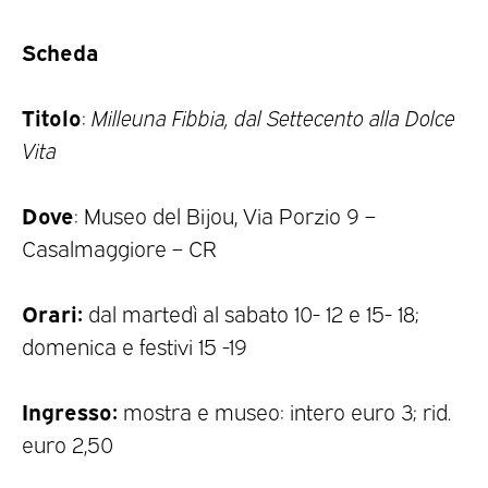
Scheda
Titolo
:
Milleuna Fibbia, dal Settecento alla Dolce
Vita
Dove
: Museo del Bijou, Via Porzio 9 –
Casalmaggiore – CR
Orari:
dal martedì al sabato 10- 12 e 15- 18;
domenica e festivi 15 -19
Ingresso:
mostra e museo: intero euro 3; rid.
euro 2,50