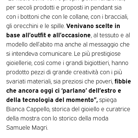
per secoli prodotti e proposti in pendant sia
con i bottoni che con le collane, con i bracciali,
Venivano scelte in
gli orecchini e le spille.
base all’outfit e all’occasione
, al tessuto e al
modello dell’abito ma anche al messaggio che
si intendeva comunicare. Le più prestigiose
gioiellerie, così come i grandi bigiottieri, hanno
prodotto pezzi di grande creatività con i più
fibbie
svariati materiali, sia preziosi che poveri,
che ancora oggi ci ‘parlano’ dell’estro e
della tecnologia del momento”,
spiega
Bianca Cappello, storica del gioiello e curatrice
della mostra con lo storico della moda
Samuele Magri.