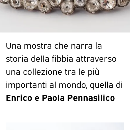
Una mostra che narra la
storia della fibbia attraverso
una collezione tra le più
importanti al mondo, quella di
Enrico e Paola Pennasilico