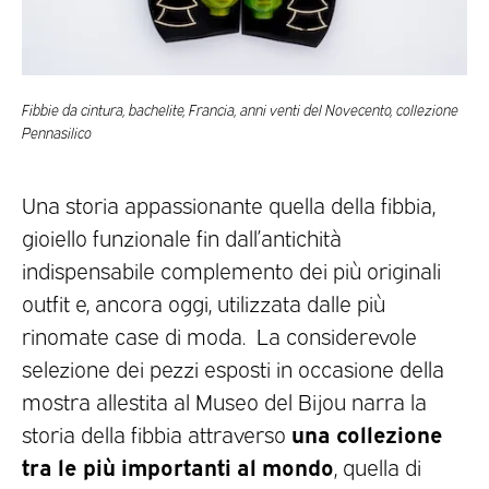
Fibbie da cintura, bachelite, Francia, anni venti del Novecento, collezione
Pennasilico
Una storia appassionante quella della fibbia,
gioiello funzionale fin dall’antichità
indispensabile complemento dei più originali
outfit e, ancora oggi, utilizzata dalle più
rinomate case di moda. La considerevole
selezione dei pezzi esposti in occasione della
mostra allestita al Museo del Bijou narra la
una collezione
storia della fibbia attraverso
tra le più importanti al mondo
, quella di