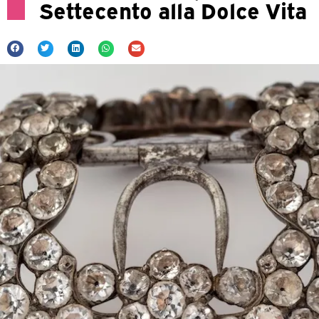
Settecento alla Dolce Vita