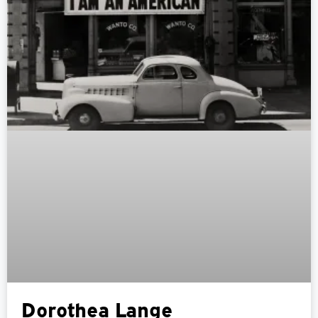
Dorothea Lange