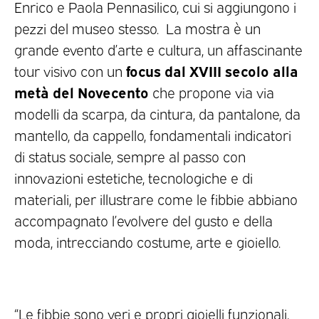
Enrico e Paola Pennasilico, cui si aggiungono i
pezzi del museo stesso. La mostra è un
grande evento d’arte e cultura, un affascinante
focus dal XVIII secolo alla
tour visivo con un
metà del Novecento
che propone via via
modelli da scarpa, da cintura, da pantalone, da
mantello, da cappello, fondamentali indicatori
di status sociale, sempre al passo con
innovazioni estetiche, tecnologiche e di
materiali, per illustrare come le fibbie abbiano
accompagnato l’evolvere del gusto e della
moda, intrecciando costume, arte e gioiello.
“Le fibbie sono veri e propri gioielli funzionali,