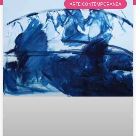
ARTE CONTEMPORANEA