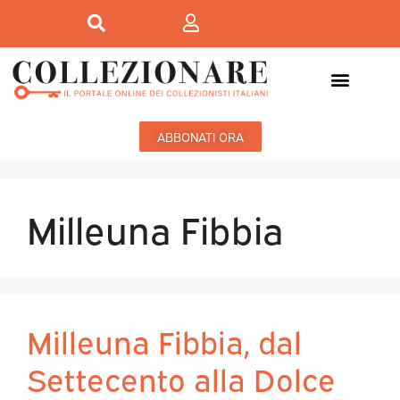
ABBONATI ORA
Milleuna Fibbia
Milleuna Fibbia, dal
Settecento alla Dolce