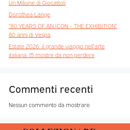
Un Milione di Giocattoli
Dorothea Lange
“80 YEARS OF AN ICON – THE EXHIBITION”
80 anni di Vespa
Estate 2026: il grande viaggio nell’arte
italiana. 15 mostre da non perdere
Commenti recenti
Nessun commento da mostrare.