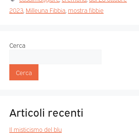
2023
,
Milleuna Fibbia
,
mostra fibbie
Cerca
Cerca
Articoli recenti
Il misticismo del blu