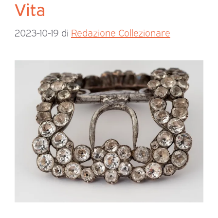
Vita
2023-10-19
di
Redazione Collezionare