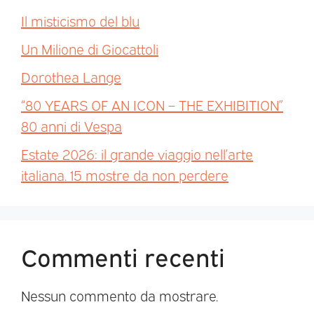
Il misticismo del blu
Un Milione di Giocattoli
Dorothea Lange
“80 YEARS OF AN ICON – THE EXHIBITION”
80 anni di Vespa
Estate 2026: il grande viaggio nell’arte
italiana. 15 mostre da non perdere
Commenti recenti
Nessun commento da mostrare.