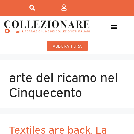
ABBONATI ORA
arte del ricamo nel
Cinquecento
Textiles are back. La