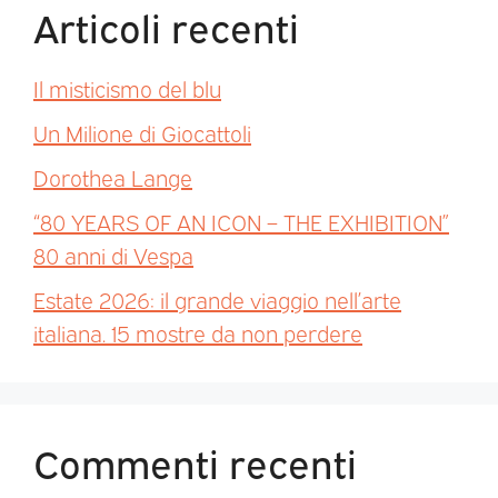
Articoli recenti
Il misticismo del blu
Un Milione di Giocattoli
Dorothea Lange
“80 YEARS OF AN ICON – THE EXHIBITION”
80 anni di Vespa
Estate 2026: il grande viaggio nell’arte
italiana. 15 mostre da non perdere
Commenti recenti