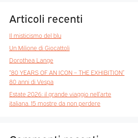
Articoli recenti
Il misticismo del blu
Un Milione di Giocattoli
Dorothea Lange
“80 YEARS OF AN ICON – THE EXHIBITION”
80 anni di Vespa
Estate 2026: il grande viaggio nell’arte
italiana. 15 mostre da non perdere