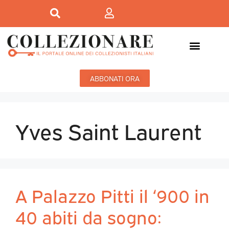
ABBONATI ORA
Yves Saint Laurent
A Palazzo Pitti il ‘900 in
40 abiti da sogno: