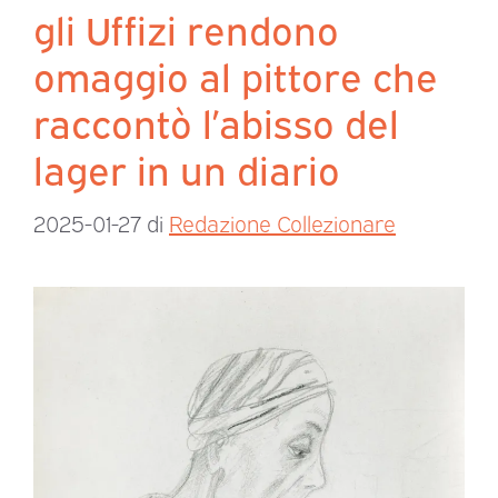
gli Uffizi rendono
omaggio al pittore che
raccontò l’abisso del
lager in un diario
2025-01-27
di
Redazione Collezionare