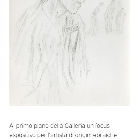
Al primo piano della Galleria un focus
espositivo per l’artista di origini ebraiche