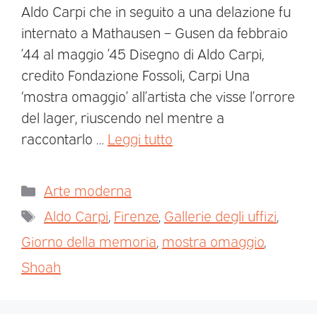
Aldo Carpi che in seguito a una delazione fu
internato a Mathausen – Gusen da febbraio
’44 al maggio ’45 Disegno di Aldo Carpi,
credito Fondazione Fossoli, Carpi Una
‘mostra omaggio’ all’artista che visse l’orrore
del lager, riuscendo nel mentre a
raccontarlo …
Leggi tutto
Arte moderna
Aldo Carpi
,
Firenze
,
Gallerie degli uffizi
,
Giorno della memoria
,
mostra omaggio
,
Shoah