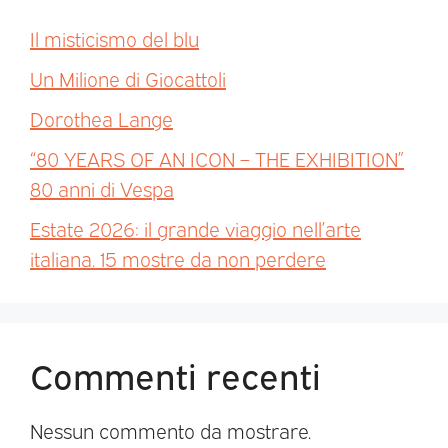
Il misticismo del blu
Un Milione di Giocattoli
Dorothea Lange
“80 YEARS OF AN ICON – THE EXHIBITION”
80 anni di Vespa
Estate 2026: il grande viaggio nell’arte
italiana. 15 mostre da non perdere
Commenti recenti
Nessun commento da mostrare.