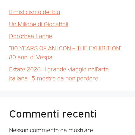
Il misticismo del blu
Un Milione di Giocattoli
Dorothea Lange
“80 YEARS OF AN ICON – THE EXHIBITION”
80 anni di Vespa
Estate 2026: il grande viaggio nell’arte
italiana. 15 mostre da non perdere
Commenti recenti
Nessun commento da mostrare.