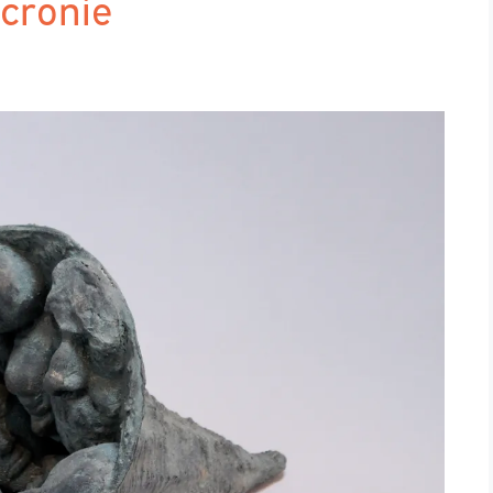
cronie