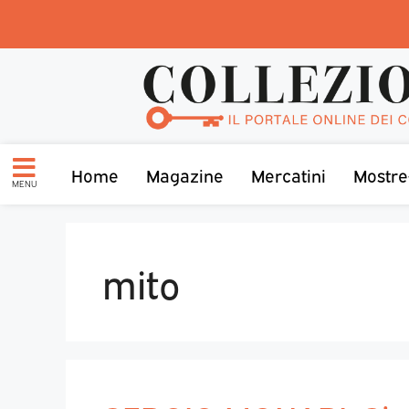
Home
Magazine
Mercatini
Mostre
MENU
mito