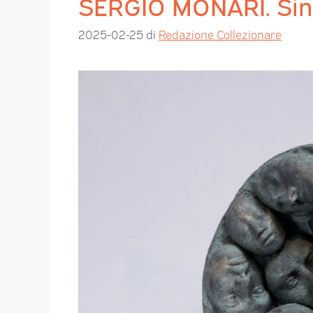
SERGIO MONARI. Sin
2025-02-25
di
Redazione Collezionare