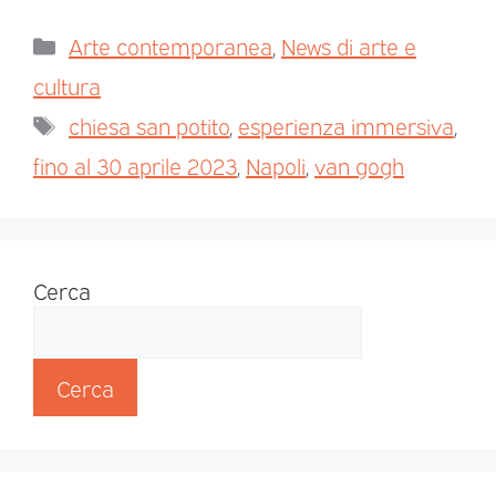
Arte contemporanea
,
News di arte e
cultura
chiesa san potito
,
esperienza immersiva
,
fino al 30 aprile 2023
,
Napoli
,
van gogh
Cerca
Cerca