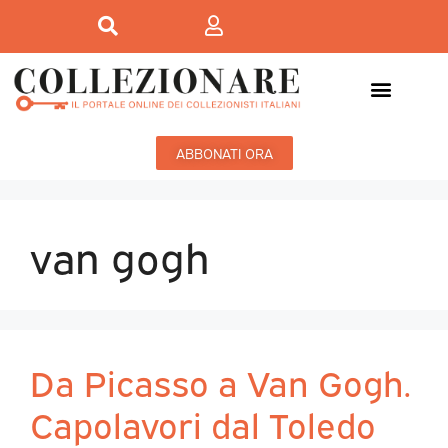
ABBONATI ORA
van gogh
Da Picasso a Van Gogh.
Capolavori dal Toledo