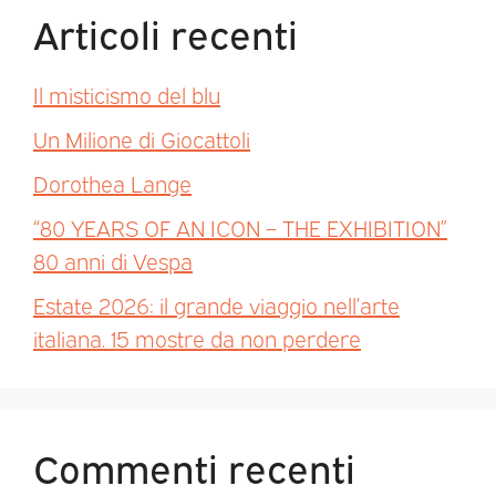
Articoli recenti
Il misticismo del blu
Un Milione di Giocattoli
Dorothea Lange
“80 YEARS OF AN ICON – THE EXHIBITION”
80 anni di Vespa
Estate 2026: il grande viaggio nell’arte
italiana. 15 mostre da non perdere
Commenti recenti