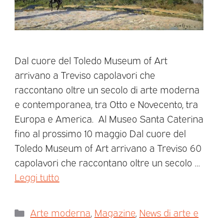
Dal cuore del Toledo Museum of Art
arrivano a Treviso capolavori che
raccontano oltre un secolo di arte moderna
e contemporanea, tra Otto e Novecento, tra
Europa e America. Al Museo Santa Caterina
fino al prossimo 10 maggio Dal cuore del
Toledo Museum of Art arrivano a Treviso 60
capolavori che raccontano oltre un secolo …
Leggi tutto
Arte moderna
,
Magazine
,
News di arte e