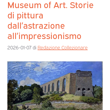
Museum of Art. Storie
di pittura
dall’astrazione
all’impressionismo
2026-01-07
di
Redazione Collezionare