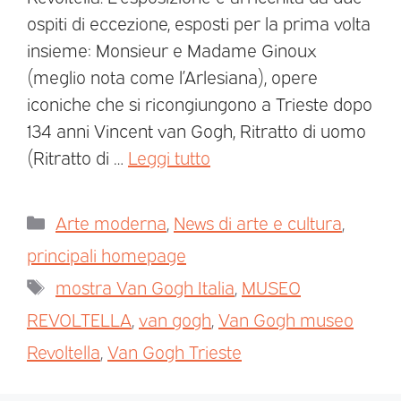
ospiti di eccezione, esposti per la prima volta
insieme: Monsieur e Madame Ginoux
(meglio nota come l’Arlesiana), opere
iconiche che si ricongiungono a Trieste dopo
134 anni Vincent van Gogh, Ritratto di uomo
(Ritratto di …
Leggi tutto
Arte moderna
,
News di arte e cultura
,
principali homepage
mostra Van Gogh Italia
,
MUSEO
REVOLTELLA
,
van gogh
,
Van Gogh museo
Revoltella
,
Van Gogh Trieste