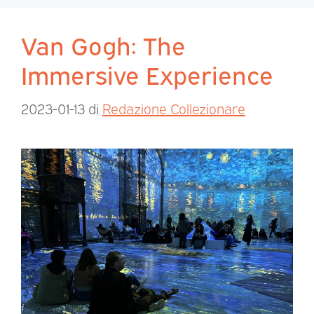
Van Gogh: The
Immersive Experience
2023-01-13
di
Redazione Collezionare