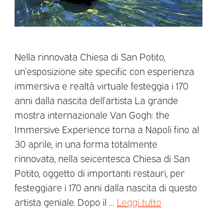
Nella rinnovata Chiesa di San Potito,
un’esposizione site specific con esperienza
immersiva e realtà virtuale festeggia i 170
anni dalla nascita dell’artista La grande
mostra internazionale Van Gogh: the
Immersive Experience torna a Napoli fino al
30 aprile, in una forma totalmente
rinnovata, nella seicentesca Chiesa di San
Potito, oggetto di importanti restauri, per
festeggiare i 170 anni dalla nascita di questo
artista geniale. Dopo il …
Leggi tutto