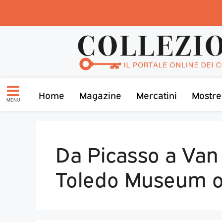
Home
Magazine
Mercatini
Mostre
MENU
Da Picasso a Van
Toledo Museum o