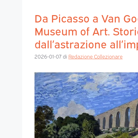
Da Picasso a Van Gog
Museum of Art. Storie
dall’astrazione all’
2026-01-07
di
Redazione Collezionare