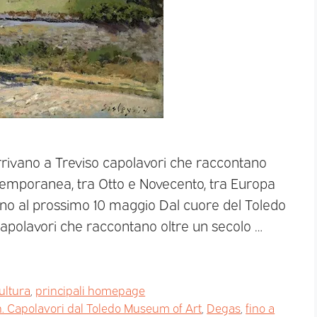
rivano a Treviso capolavori che raccontano
temporanea, tra Otto e Novecento, tra Europa
no al prossimo 10 maggio Dal cuore del Toledo
apolavori che raccontano oltre un secolo …
ultura
,
principali homepage
. Capolavori dal Toledo Museum of Art
,
Degas
,
fino a