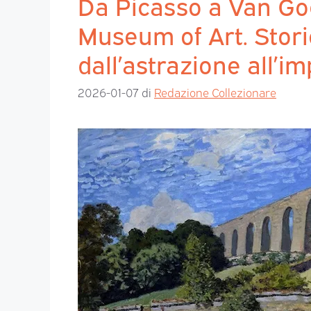
Da Picasso a Van Gog
Museum of Art. Storie
dall’astrazione all’
2026-01-07
di
Redazione Collezionare