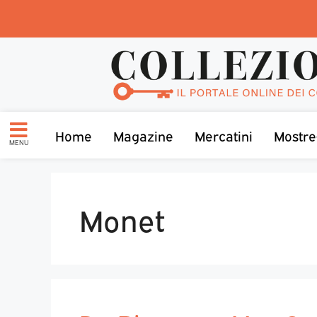
Home
Magazine
Mercatini
Mostre
MENU
Monet