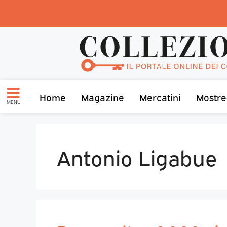
Home
Magazine
Mercatini
Mostre
MENU
Antonio Ligabue