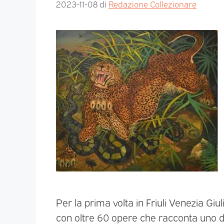
2023-11-08
di
Redazione Collezionare
Per la prima volta in Friuli Venezia Giu
con oltre 60 opere che racconta uno de