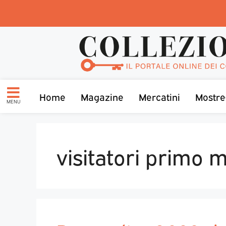
Home
Magazine
Mercatini
Mostre
MENU
visitatori primo 