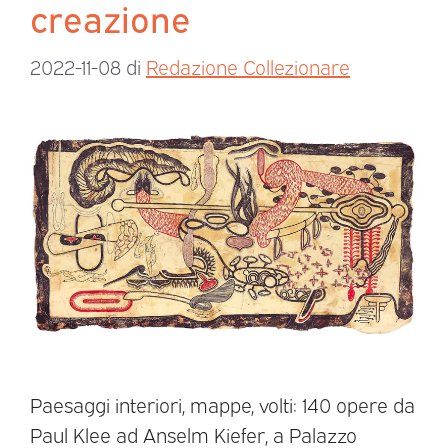
creazione
2022-11-08
di
Redazione Collezionare
Paesaggi interiori, mappe, volti: 140 opere da
Paul Klee ad Anselm Kiefer, a Palazzo