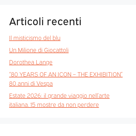
Articoli recenti
Il misticismo del blu
Un Milione di Giocattoli
Dorothea Lange
“80 YEARS OF AN ICON – THE EXHIBITION”
80 anni di Vespa
Estate 2026: il grande viaggio nell’arte
italiana. 15 mostre da non perdere