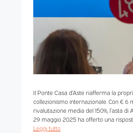
Il Ponte Casa d’Aste riafferma la prop
collezionismo internazionale. Con € 6 mil
rivalutazione media del 150%, l’asta d
29 maggio 2025 ha offerto una risposta
Leggi tutto