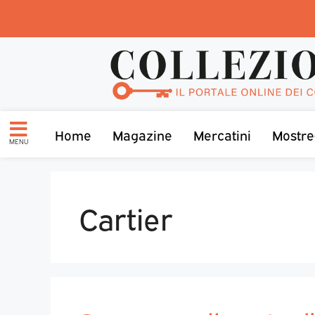
Home
Magazine
Mercatini
Mostre
MENU
Cartier