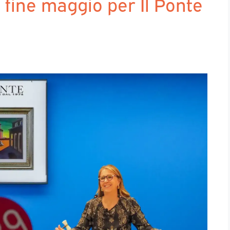
 fine maggio per Il Ponte