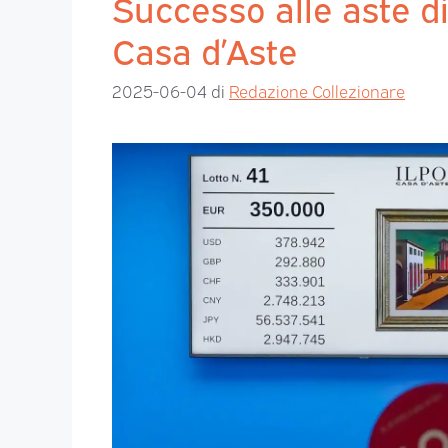
Successo alle aste di
Casa d’Aste
2025-06-04
di
Redazione Collezionare