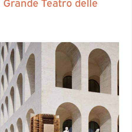
 Grande Teatro delle