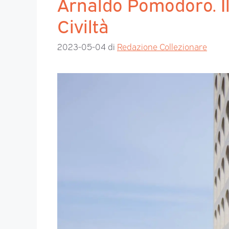
Arnaldo Pomodoro. Il
Civiltà
2023-05-04
di
Redazione Collezionare