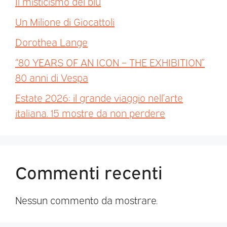
Il misticismo del blu
Un Milione di Giocattoli
Dorothea Lange
“80 YEARS OF AN ICON – THE EXHIBITION”
80 anni di Vespa
Estate 2026: il grande viaggio nell’arte
italiana. 15 mostre da non perdere
Commenti recenti
Nessun commento da mostrare.