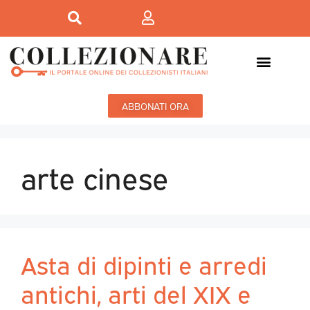
ABBONATI ORA
arte cinese
Asta di dipinti e arredi
antichi, arti del XIX e